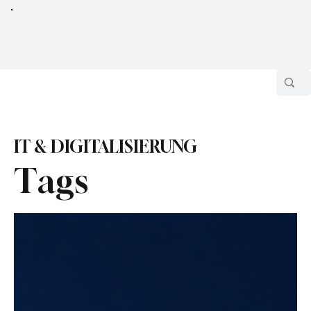
IT & DIGITALISIERUNG
Tags