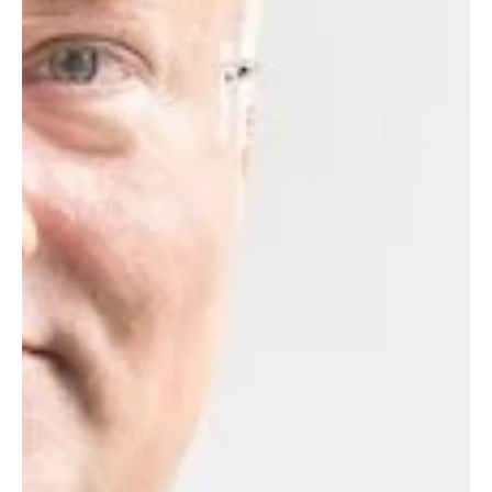
Erfolgsfaktor bleibt.