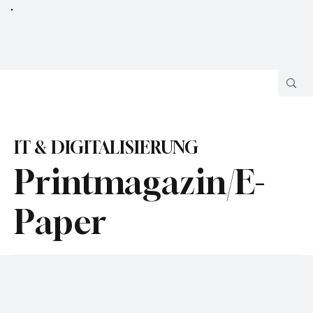
IT & DIGITALISIERUNG
Printmagazin/E-
Paper