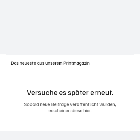
Das neueste aus unserem Printmagazin
Versuche es später erneut.
Sobald neue Beiträge veröffentlicht wurden,
erscheinen diese hier.