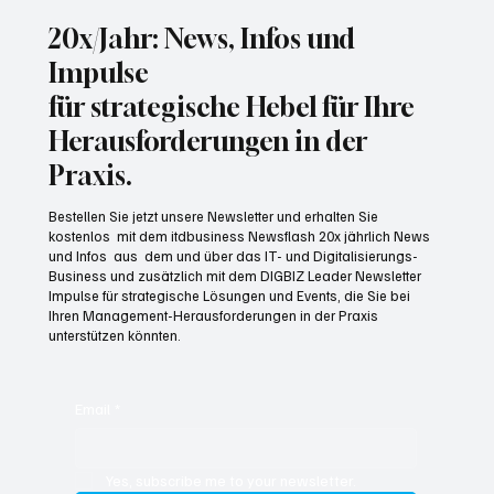
20x/Jahr: News, Infos und
Impulse
für strategische Hebel für Ihre
Herausforderungen in der
Praxis.
Bestellen Sie jetzt unsere Newsletter und erhalten Sie
kostenlos mit dem itdbusiness Newsflash 20x jährlich News
und Infos aus dem und über das IT- und Digitalisierungs-
Business und zusätzlich mit dem DIGBIZ Leader Newsletter
Impulse für strategische Lösungen und Events, die Sie bei
Ihren Management-Herausforderungen in der Praxis
unterstützen könnten.
Email
*
Yes, subscribe me to your newsletter.