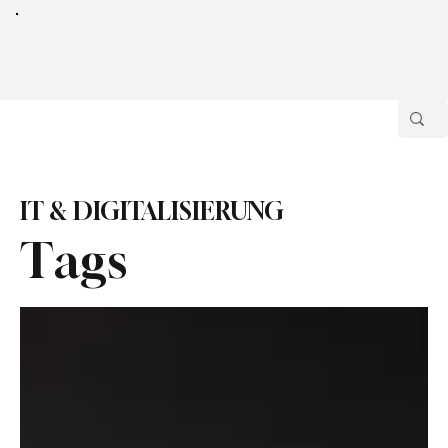
IT & DIGITALISIERUNG
Tags