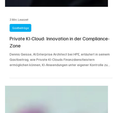
3 Min. Lesezeit
Gastbeiträge
Private KI-Cloud: Innovation in der Compliance-
Zone
Dennis Geisse, AI Enterprise Architect bei HPE, erläutert in seinem
Gastbeitrag, wie Private KI-Clouds Finanzdienstleistern
ermöglichen können, KI-Anwendungen unter eigener Kontrolle zu
betreiben und zugleich regulatorische Anforderungen zu erfüllen. Er
zeigt auf, welche Rolle Datensouveränität, Auditierbarkeit und die