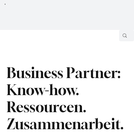
Business Partner:
Know-how.
Ressourcen.
Zusammenarbeit.