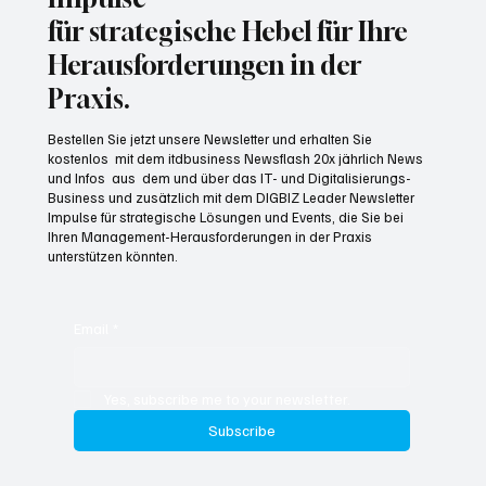
für strategische Hebel für Ihre
Herausforderungen in der
Praxis.
Bestellen Sie jetzt unsere Newsletter und erhalten Sie
kostenlos mit dem itdbusiness Newsflash 20x jährlich News
und Infos aus dem und über das IT- und Digitalisierungs-
Business und zusätzlich mit dem DIGBIZ Leader Newsletter
Impulse für strategische Lösungen und Events, die Sie bei
Ihren Management-Herausforderungen in der Praxis
unterstützen könnten.
Email
*
Yes, subscribe me to your newsletter.
Subscribe