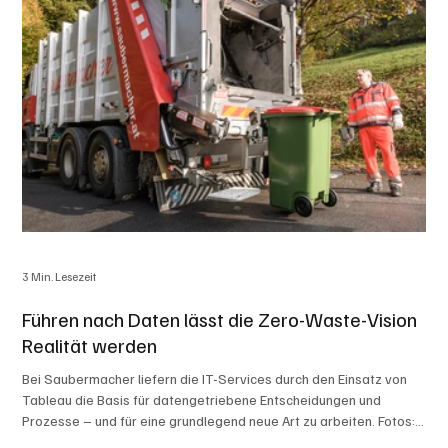
3 Min. Lesezeit
Führen nach Daten lässt die Zero-Waste-Vision
Realität werden
Bei Saubermacher liefern die IT-Services durch den Einsatz von
Tableau die Basis für datengetriebene Entscheidungen und
Prozesse – und für eine grundlegend neue Art zu arbeiten. Fotos:
Saubermacher Saubermacher ist ein international tätiges