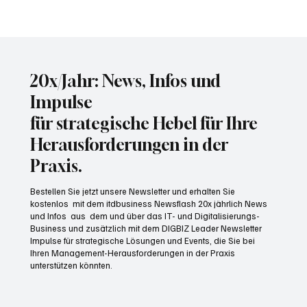
Wer KI-Systeme testet, muss auch für die
Folgen haften
20x/Jahr: News, Infos und
Impulse
für strategische Hebel für Ihre
Herausforderungen in der
Praxis.
Bestellen Sie jetzt unsere Newsletter und erhalten Sie
kostenlos mit dem itdbusiness Newsflash 20x jährlich News
und Infos aus dem und über das IT- und Digitalisierungs-
Business und zusätzlich mit dem DIGBIZ Leader Newsletter
Impulse für strategische Lösungen und Events, die Sie bei
Ihren Management-Herausforderungen in der Praxis
unterstützen könnten.