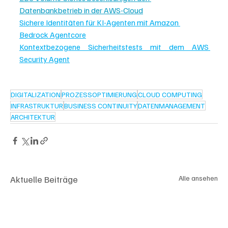
Datenbankbetrieb in der AWS-Cloud
Sichere Identitäten für KI-Agenten mit Amazon 
Bedrock Agentcore
Kontextbezogene Sicherheitstests mit dem AWS 
Security Agent
DIGITALIZATION
PROZESSOPTIMIERUNG
CLOUD COMPUTING
INFRASTRUKTUR
BUSINESS CONTINUITY
DATENMANAGEMENT
ARCHITEKTUR
Aktuelle Beiträge
Alle ansehen