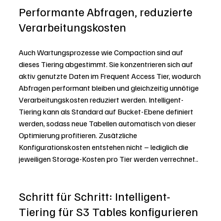
Performante Abfragen, reduzierte 
Verarbeitungskosten
Auch Wartungsprozesse wie Compaction sind auf 
dieses Tiering abgestimmt. Sie konzentrieren sich auf 
aktiv genutzte Daten im Frequent Access Tier, wodurch 
Abfragen performant bleiben und gleichzeitig unnötige 
Verarbeitungskosten reduziert werden. Intelligent-
Tiering kann als Standard auf Bucket-Ebene definiert 
werden, sodass neue Tabellen automatisch von dieser 
Optimierung profitieren. Zusätzliche 
Konfigurationskosten entstehen nicht – lediglich die 
jeweiligen Storage-Kosten pro Tier werden verrechnet..
Schritt für Schritt: Intelligent-
Tiering für S3 Tables konfigurieren