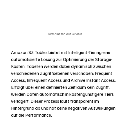
Foto: Amazon Web Services
Amazon S3 Tables bietet mit Intelligent-Tiering eine 
automatisierte Lösung zur Optimierung der Storage-
Kosten. Tabellen werden dabei dynamisch zwischen 
verschiedenen Zugriffsebenen verschoben: Frequent 
Access, Infrequent Access und Archive Instant Access. 
Erfolgt über einen definierten Zeitraum kein Zugriff, 
werden Daten automatisch in kostengünstigere Tiers 
verlagert. Dieser Prozess läuft transparent im 
Hintergrund ab und hat keine negativen Auswirkungen 
auf die Performance.