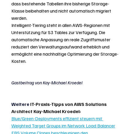
dass bestehende Tabellen ihre bisherige Storage-
Klasse beibehalten und nicht automatisch migriert 
werden.
Intelligent-Tiering steht in allen AWS-Regionen mit 
Unterstützung für S3 Tables zur Verfügung. Die 
automatische Anpassung an reale Zugriffsmuster 
reduziert den Verwaltungsaufwand erheblich und 
ermöglicht eine nachhaltige Optimierung der Storage-
Kosten.
Gastbeitrag von Kay-Michael Kroedel
Weitere
IT-Praxis-Tipps von AWS Solutions 
Architect Kay-Michael Kroedel:
Blue/Green-Deployments effizient steuern mit 
Weighted Target Groups im Network Load Balancer
EBS Volume Clones beschleunigen den 