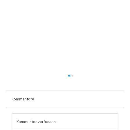
Kommentare
Kommentar verfassen...