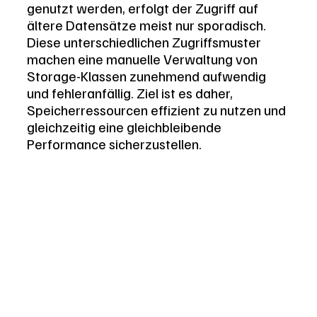
genutzt werden, erfolgt der Zugriff auf 
ältere Datensätze meist nur sporadisch. 
Diese unterschiedlichen Zugriffsmuster 
machen eine manuelle Verwaltung von 
Storage-Klassen zunehmend aufwendig 
und fehleranfällig. Ziel ist es daher, 
Speicherressourcen effizient zu nutzen und 
gleichzeitig eine gleichbleibende 
Performance sicherzustellen.