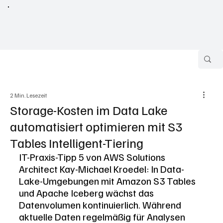
2 Min. Lesezeit
Storage-Kosten im Data Lake
automatisiert optimieren mit S3
Tables Intelligent-Tiering
IT-Praxis-Tipp 5 von AWS Solutions 
Architect Kay-Michael Kroedel: In Data-
Lake-Umgebungen mit Amazon S3 Tables 
und Apache Iceberg wächst das 
Datenvolumen kontinuierlich. Während 
aktuelle Daten regelmäßig für Analysen 