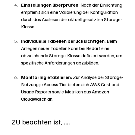
Einstellungen überprüfen:
 Nach der Einrichtung 
empfiehlt sich eine Validierung der Konfiguration 
durch das Auslesen der aktuell gesetzten Storage-
Klasse.
Individuelle Tabellen berücksichtigen:
 Beim 
Anlegen neuer Tabellen kann bei Bedarf eine 
abweichende Storage-Klasse definiert werden, um 
spezifische Anforderungen abzubilden.
Monitoring etablieren:
 Zur Analyse der Storage-
Nutzung je Access Tier bieten sich AWS Cost and 
Usage Reports sowie Metriken aus Amazon 
CloudWatch an.
ZU beachten ist, ....