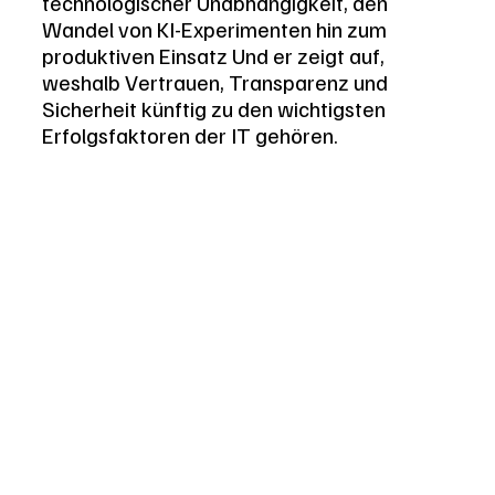
technologischer Unabhängigkeit, den 
Wandel von KI-Experimenten hin zum 
produktiven Einsatz Und er zeigt auf, 
weshalb Vertrauen, Transparenz und 
Sicherheit künftig zu den wichtigsten 
Erfolgsfaktoren der IT gehören.