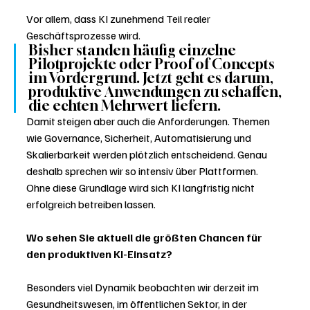
Vor allem, dass KI zunehmend Teil realer 
Geschäftsprozesse wird. 
Bisher standen häufig einzelne 
Pilotprojekte oder Proof of Concepts 
im Vordergrund. Jetzt geht es darum, 
produktive Anwendungen zu schaffen, 
die echten Mehrwert liefern.
Damit steigen aber auch die Anforderungen. Themen 
wie Governance, Sicherheit, Automatisierung und 
Skalierbarkeit werden plötzlich entscheidend. Genau 
deshalb sprechen wir so intensiv über Plattformen. 
Ohne diese Grundlage wird sich KI langfristig nicht 
erfolgreich betreiben lassen.
Wo sehen Sie aktuell die größten Chancen für 
den produktiven KI-Einsatz?
Besonders viel Dynamik beobachten wir derzeit im 
Gesundheitswesen, im öffentlichen Sektor, in der 