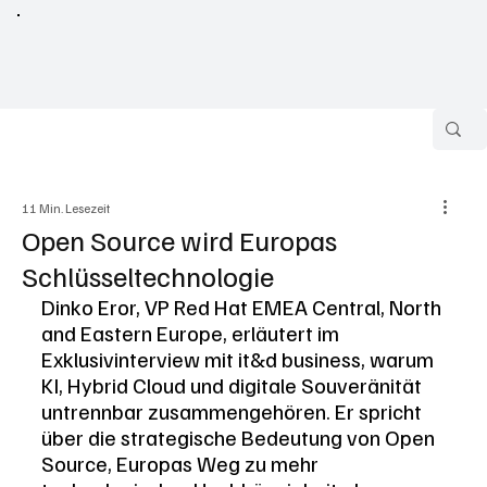
11 Min. Lesezeit
Open Source wird Europas
Schlüsseltechnologie
Dinko Eror, VP Red Hat EMEA Central, North 
and Eastern Europe, erläutert im 
Exklusivinterview mit it&d business, warum 
KI, Hybrid Cloud und digitale Souveränität 
untrennbar zusammengehören. Er spricht 
über die strategische Bedeutung von Open 
Source, Europas Weg zu mehr 