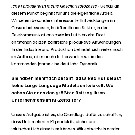
ich KI produktiv in meine Geschäftsprozesse?
 Genau an 
diesem Punkt beginnt für uns die eigentliche Arbeit.
Wir sehen besonders interessante Entwicklungen im 
Gesundheitswesen, im öffentlichen Sektor, in der 
Telekommunikation sowie im Luftverkehr. Dort 
entstehen derzeit zahlreiche produktive Anwendungen. 
In der Industrie und Produktion befindet sich vieles noch 
im Aufbau, aber auch dort erwarten wir in den 
kommenden Jahren eine deutliche Dynamik.
Sie haben mehrfach betont, dass Red Hat selbst 
keine Large Language Models entwickelt. Wo 
sehen Sie dann den größten Beitrag Ihres 
Unternehmens im KI-Zeitalter?
Unsere Aufgabe ist es, die Grundlage dafür zu schaffen, 
dass Unternehmen KI produktiv, sicher und 
wirtschaftlich einsetzen können. Wir entwickeln weder 