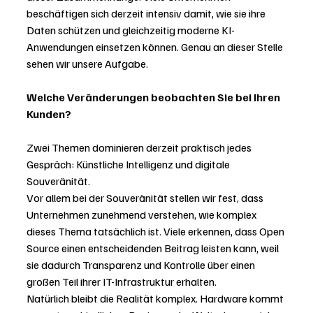
beschäftigen sich derzeit intensiv damit, wie sie ihre 
Daten schützen und gleichzeitig moderne KI-
Anwendungen einsetzen können. Genau an dieser Stelle 
sehen wir unsere Aufgabe.
Welche Veränderungen beobachten Sie bei Ihren 
Kunden?
Zwei Themen dominieren derzeit praktisch jedes 
Gespräch: Künstliche Intelligenz und digitale 
Souveränität.
Vor allem bei der Souveränität stellen wir fest, dass 
Unternehmen zunehmend verstehen, wie komplex 
dieses Thema tatsächlich ist. Viele erkennen, dass Open 
Source einen entscheidenden Beitrag leisten kann, weil 
sie dadurch Transparenz und Kontrolle über einen 
großen Teil ihrer IT-Infrastruktur erhalten.
Natürlich bleibt die Realität komplex. Hardware kommt 