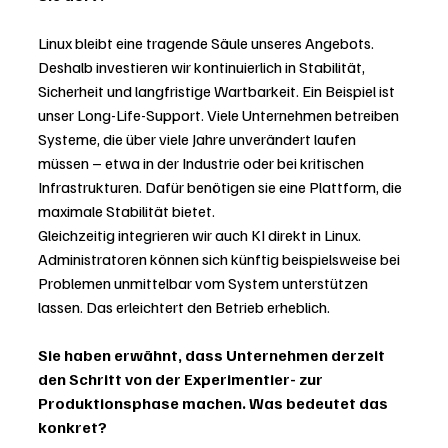
Linux bleibt eine tragende Säule unseres Angebots. 
Deshalb investieren wir kontinuierlich in Stabilität, 
Sicherheit und langfristige Wartbarkeit. Ein Beispiel ist 
unser Long-Life-Support. Viele Unternehmen betreiben 
Systeme, die über viele Jahre unverändert laufen 
müssen – etwa in der Industrie oder bei kritischen 
Infrastrukturen. Dafür benötigen sie eine Plattform, die 
maximale Stabilität bietet.
Gleichzeitig integrieren wir auch KI direkt in Linux. 
Administratoren können sich künftig beispielsweise bei 
Problemen unmittelbar vom System unterstützen 
lassen. Das erleichtert den Betrieb erheblich.
Sie haben erwähnt, dass Unternehmen derzeit 
den Schritt von der Experimentier- zur 
Produktionsphase machen. Was bedeutet das 
konkret?