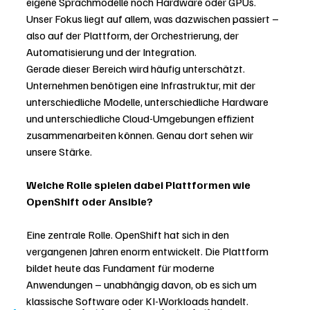
eigene Sprachmodelle noch Hardware oder GPUs. 
Unser Fokus liegt auf allem, was dazwischen passiert – 
also auf der Plattform, der Orchestrierung, der 
Automatisierung und der Integration.
Gerade dieser Bereich wird häufig unterschätzt. 
Unternehmen benötigen eine Infrastruktur, mit der 
unterschiedliche Modelle, unterschiedliche Hardware 
und unterschiedliche Cloud-Umgebungen effizient 
zusammenarbeiten können. Genau dort sehen wir 
unsere Stärke.
Welche Rolle spielen dabei Plattformen wie 
OpenShift oder Ansible?
Eine zentrale Rolle. OpenShift hat sich in den 
vergangenen Jahren enorm entwickelt. Die Plattform 
bildet heute das Fundament für moderne 
Anwendungen – unabhängig davon, ob es sich um 
klassische Software oder KI-Workloads handelt.