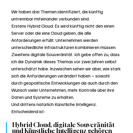
Wir haben drei Themen identifiziert, die künftig 
untrennbar miteinander verbunden sind.
Erstens Hybrid Cloud. Es wird künftig nicht den einen 
Server oder die eine Cloud geben, die alle 
Anforderungen erfüllt. Unternehmen werden 
unterschiedliche Infrastrukturen kombinieren müssen.
Zweitens digitale Souveränität. Ich gebe offen zu, dass 
ich die Dynamik dieses Themas vor zwei Jahren selbst 
unterschätzt habe. Inzwischen sehen wir aber, wie stark 
sich die Anforderungen verändert haben – sowohl 
durch geopolitische Entwicklungen als auch durch den 
Wunsch vieler Unternehmen, mehr Kontrolle über ihre 
Daten und Systeme zu erhalten.
Und drittens natürlich Künstliche Intelligenz. 
Entscheidend ist: 
Hybrid Cloud, digitale Souveränität 
und Künstliche Intelligenz gehören 