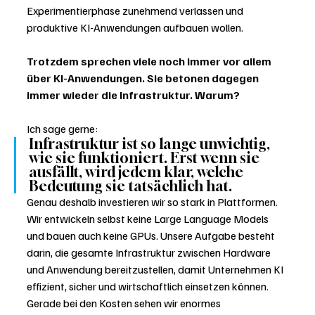
Experimentierphase zunehmend verlassen und 
produktive KI-Anwendungen aufbauen wollen.
Trotzdem sprechen viele noch immer vor allem 
über KI-Anwendungen. Sie betonen dagegen 
immer wieder die Infrastruktur. Warum?
Ich sage gerne: 
Infrastruktur ist so lange unwichtig, 
wie sie funktioniert. Erst wenn sie 
ausfällt, wird jedem klar, welche 
Bedeutung sie tatsächlich hat.
Genau deshalb investieren wir so stark in Plattformen. 
Wir entwickeln selbst keine Large Language Models 
und bauen auch keine GPUs. Unsere Aufgabe besteht 
darin, die gesamte Infrastruktur zwischen Hardware 
und Anwendung bereitzustellen, damit Unternehmen KI 
effizient, sicher und wirtschaftlich einsetzen können.
Gerade bei den Kosten sehen wir enormes 