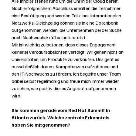
Alle Inhalte stehen rund um die Uhr in der Cloud bereit. 
Nach erfolgreichem Abschluss erhalten die Teilnehmer 
eine Bestätigung und werden Teil eines internationalen 
Netzwerks. Gleichzeitig können sie in eine Datenbank 
aufgenommen werden, die Unternehmen bei der Suche 
nach Nachwuchskräften unterstützt.
Mir ist wichtig zu betonen, dass dieses Engagement 
keinerlei Verkaufsabsichten verfolgt. Wir gehen nicht an 
Universitäten, um Produkte zu verkaufen. Uns geht es 
ausschließlich darum, Kompetenzen aufzubauen und 
den IT-Nachwuchs zu fördern. Ich begleite unser Team 
dabei selbst regelmäßig und freue mich immer wieder 
zu sehen, wie positiv dieses Angebot aufgenommen 
wird.
Sie kommen gerade vom Red Hat Summit in 
Atlanta zurück. Welche zentrale Erkenntnis 
haben Sie mitgenommen?