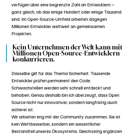
verfügen über eine begrenzte Zahl an Entwicklern – 
ganz gleich, ob das einige Hundert oder einige Tausend 
sind. Im Open-Source-Umfeld arbeiten dagegen 
Millionen Entwickler weltweit an gemeinsamen 
Projekten. 
Kein Unternehmen der Welt kann mit 
Millionen Open-Source-Entwicklern 
konkurrieren.
Dasselbe gilt für das Thema Sicherheit. Tausende 
Entwickler prüfen permanent den Code. 
Schwachstellen werden sehr schnell entdeckt und 
behoben. Genau deshalb bin ich überzeugt, dass Open 
Source nicht nur innovativer, sondern langfristig auch 
sicherer ist.
Wir arbeiten eng mit der Community zusammen. Sie ist 
kein Wettbewerber, sondern ein wesentlicher 
Bestandteil unseres Ökosystems. Gleichzeitig ergänzen 