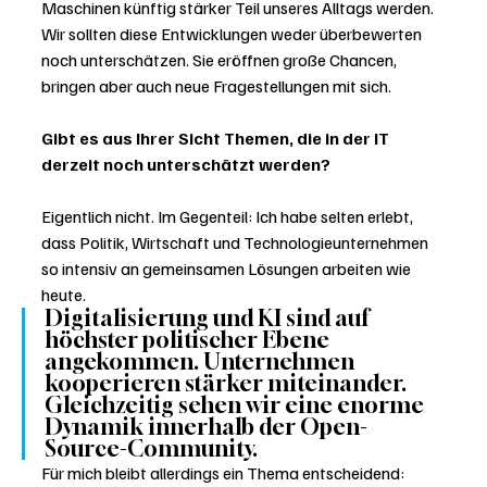
Maschinen künftig stärker Teil unseres Alltags werden. 
Wir sollten diese Entwicklungen weder überbewerten 
noch unterschätzen. Sie eröffnen große Chancen, 
bringen aber auch neue Fragestellungen mit sich.
Gibt es aus Ihrer Sicht Themen, die in der IT 
derzeit noch unterschätzt werden?
Eigentlich nicht. Im Gegenteil: Ich habe selten erlebt, 
dass Politik, Wirtschaft und Technologieunternehmen 
so intensiv an gemeinsamen Lösungen arbeiten wie 
heute.
Digitalisierung und KI sind auf 
höchster politischer Ebene 
angekommen. Unternehmen 
kooperieren stärker miteinander. 
Gleichzeitig sehen wir eine enorme 
Dynamik innerhalb der Open-
Source-Community.
Für mich bleibt allerdings ein Thema entscheidend: 