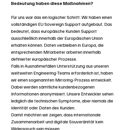
Bedeutung haben diese Maßnahmen?
Für uns war das ein logischer Schritt. Wir haben einen 
vollständigen EU Sovereign Support aufgebaut. Das 
bedeutet, dass europäische Kunden Support 
ausschließlich innerhalb der Europäischen Union 
erhalten können. Daten verbleiben in Europa, die 
entsprechenden Mitarbeiter arbeiten innerhalb 
definierter europäischer Prozesse.
Falls in Ausnahmefällen Unterstützung aus unseren 
weltweiten Engineering-Teams erforderlich ist, haben 
wir einen sogenannten Mirroring-Prozess entwickelt. 
Dabei werden sämtliche kundenbezogenen 
Informationen anonymisiert. Unsere Entwickler sehen 
lediglich die technischen Symptome, aber niemals die 
Identität oder Daten des Kunden.
Damit möchten wir zeigen, dass internationale 
Zusammenarbeit und digitale Souveränität kein 
Widerspruch sein müssen.