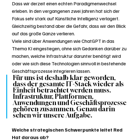
Dass wir derzeit einen echten Paradigmenwechsel 
erleben. In den vergangenen zwei Jahren hat sich der 
Fokus sehr stark auf Künstliche Intelligenz verlagert. 
Gleichzeitig bestand aber die Gefahr, dass wir den Blick 
auf das große Ganze verlieren.
Viele sind über Anwendungen wie ChatGPT in das 
Thema KI eingestiegen, ohne sich Gedanken darüber zu 
machen, welche Infrastruktur darunter benötigt wird 
oder wie sich diese Technologien sinnvoll in bestehende 
Geschäftsprozesse integrieren lassen.
Für uns ist deshalb klar geworden, 
dass der gesamte IT-Stack wieder als 
Einheit betrachtet werden muss. 
Infrastruktur, Plattformen, 
Anwendungen und Geschäftsprozesse 
gehören zusammen. Genau darin 
sehen wir unsere Aufgabe.
Welche strategischen Schwerpunkte leitet Red 
Hat daraus ab?