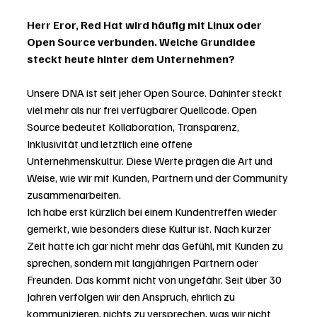
Herr Eror, Red Hat wird häufig mit Linux oder 
Open Source verbunden. Welche Grundidee 
steckt heute hinter dem Unternehmen?
Unsere DNA ist seit jeher Open Source. Dahinter steckt 
viel mehr als nur frei verfügbarer Quellcode. Open 
Source bedeutet Kollaboration, Transparenz, 
Inklusivität und letztlich eine offene 
Unternehmenskultur. Diese Werte prägen die Art und 
Weise, wie wir mit Kunden, Partnern und der Community 
zusammenarbeiten.
Ich habe erst kürzlich bei einem Kundentreffen wieder 
gemerkt, wie besonders diese Kultur ist. Nach kurzer 
Zeit hatte ich gar nicht mehr das Gefühl, mit Kunden zu 
sprechen, sondern mit langjährigen Partnern oder 
Freunden. Das kommt nicht von ungefähr. Seit über 30 
Jahren verfolgen wir den Anspruch, ehrlich zu 
kommunizieren, nichts zu versprechen, was wir nicht 