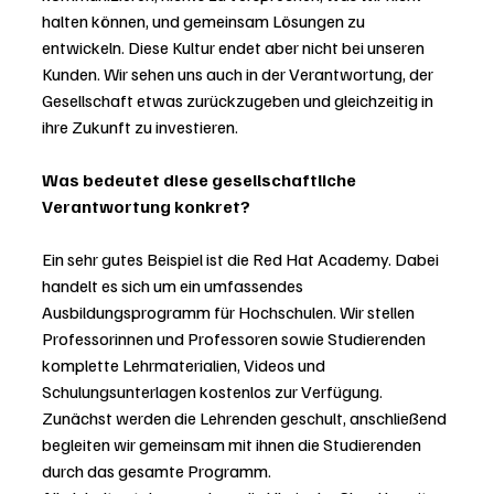
halten können, und gemeinsam Lösungen zu 
entwickeln. Diese Kultur endet aber nicht bei unseren 
Kunden. Wir sehen uns auch in der Verantwortung, der 
Gesellschaft etwas zurückzugeben und gleichzeitig in 
ihre Zukunft zu investieren.
Was bedeutet diese gesellschaftliche 
Verantwortung konkret?
Ein sehr gutes Beispiel ist die Red Hat Academy. Dabei 
handelt es sich um ein umfassendes 
Ausbildungsprogramm für Hochschulen. Wir stellen 
Professorinnen und Professoren sowie Studierenden 
komplette Lehrmaterialien, Videos und 
Schulungsunterlagen kostenlos zur Verfügung. 
Zunächst werden die Lehrenden geschult, anschließend 
begleiten wir gemeinsam mit ihnen die Studierenden 
durch das gesamte Programm.