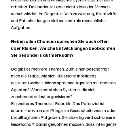
arbeiten. Das bedeutet aber nicht, dass der Mensch 
verschwindet. Im Gegenteil: Verantwortung, Kreativität 
und Entscheidungen bleiben zentrale menschliche 
Aufgaben.
Neben allen Chancen sprechen Sie auch offen 
über Risiken. Welche Entwicklungen beobachten 
Sie besonders aufmerksam?
Da gibt es mehrere Themen. Zum einen beschäftigt 
mich die Frage, wie sich Künstliche Intelligenz 
weiterentwickelt. Wann sprechen Agenten mit anderen 
Agenten? Wann entstehen Systeme, die sich 
zunehmend selbst organisieren?
Ein weiteres Thema ist Robotik. Das Potenzial ist 
enorm – etwa in der Pflege, im Gesundheitswesen oder 
bei alltäglichen Aufgaben. Gleichzeitig wird sich unsere 
Gesellschaft daran gewöhnen müssen, dass intelligente 