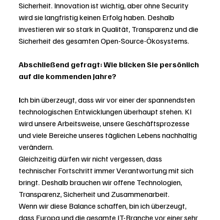
Sicherheit. Innovation ist wichtig, aber ohne Security 
wird sie langfristig keinen Erfolg haben. Deshalb 
investieren wir so stark in Qualität, Transparenz und die 
Sicherheit des gesamten Open-Source-Ökosystems.
Abschließend gefragt: Wie blicken Sie persönlich 
auf die kommenden Jahre?
I
ch bin überzeugt, dass wir vor einer der spannendsten 
technologischen Entwicklungen überhaupt stehen. KI 
wird unsere Arbeitsweise, unsere Geschäftsprozesse 
und viele Bereiche unseres täglichen Lebens nachhaltig 
verändern.
Gleichzeitig dürfen wir nicht vergessen, dass 
technischer Fortschritt immer Verantwortung mit sich 
bringt. Deshalb brauchen wir offene Technologien, 
Transparenz, Sicherheit und Zusammenarbeit.
Wenn wir diese Balance schaffen, bin ich überzeugt, 
dass Europa und die gesamte IT-Branche vor einer sehr 