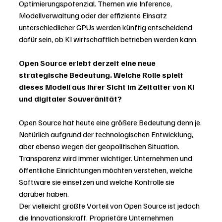
Optimierungspotenzial. Themen wie Inference, 
Modellverwaltung oder der effiziente Einsatz 
unterschiedlicher GPUs werden künftig entscheidend 
dafür sein, ob KI wirtschaftlich betrieben werden kann.
Open Source erlebt derzeit eine neue 
strategische Bedeutung. Welche Rolle spielt 
dieses Modell aus Ihrer Sicht im Zeitalter von KI 
und digitaler Souveränität?
Open Source hat heute eine größere Bedeutung denn je. 
Natürlich aufgrund der technologischen Entwicklung, 
aber ebenso wegen der geopolitischen Situation. 
Transparenz wird immer wichtiger. Unternehmen und 
öffentliche Einrichtungen möchten verstehen, welche 
Software sie einsetzen und welche Kontrolle sie 
darüber haben.
Der vielleicht größte Vorteil von Open Source ist jedoch 
die Innovationskraft. Proprietäre Unternehmen 