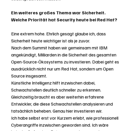
Ein weiteres großes Thema war Sicherheit. 
Welche Priorität hat Security heute bei Red Hat?
Eine extrem hohe. Ehrlich gesagt glaube ich, dass 
Sicherheit heute wichtiger ist als je zuvor.
Nach dem Summit haben wir gemeinsam mit IBM 
angekündigt, Milliarden in die Sicherheit des gesamten 
Open-Source-Ökosystems zu investieren. Dabei geht es 
ausdrücklich nicht nur um Red Hat, sondern um Open 
Source insgesamt.
Künstliche Intelligenz hilft inzwischen dabei, 
Schwachstellen deutlich schneller zu erkennen. 
Gleichzeitig braucht es aber weiterhin erfahrene 
Entwickler, die diese Schwachstellen analysieren und 
tatsächlich beheben. Genau hier investieren wir.
Ich habe selbst erst vor Kurzem erlebt, wie professionell 
Cyberangriffe inzwischen geworden sind. Ich wäre 