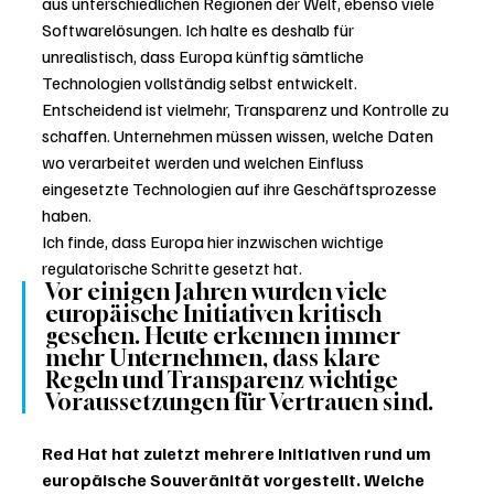
aus unterschiedlichen Regionen der Welt, ebenso viele 
Softwarelösungen. Ich halte es deshalb für 
unrealistisch, dass Europa künftig sämtliche 
Technologien vollständig selbst entwickelt. 
Entscheidend ist vielmehr, Transparenz und Kontrolle zu 
schaffen. Unternehmen müssen wissen, welche Daten 
wo verarbeitet werden und welchen Einfluss 
eingesetzte Technologien auf ihre Geschäftsprozesse 
haben.
Ich finde, dass Europa hier inzwischen wichtige 
regulatorische Schritte gesetzt hat. 
Vor einigen Jahren wurden viele 
europäische Initiativen kritisch 
gesehen. Heute erkennen immer 
mehr Unternehmen, dass klare 
Regeln und Transparenz wichtige 
Voraussetzungen für Vertrauen sind.
Red Hat hat zuletzt mehrere Initiativen rund um 
europäische Souveränität vorgestellt. Welche 