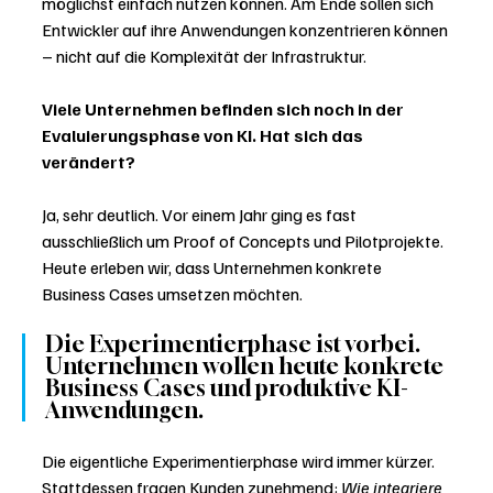
möglichst einfach nutzen können. Am Ende sollen sich 
Entwickler auf ihre Anwendungen konzentrieren können 
– nicht auf die Komplexität der Infrastruktur.
Viele Unternehmen befinden sich noch in der 
Evaluierungsphase von KI. Hat sich das 
verändert?
Ja, sehr deutlich. Vor einem Jahr ging es fast 
ausschließlich um Proof of Concepts und Pilotprojekte. 
Heute erleben wir, dass Unternehmen konkrete 
Business Cases umsetzen möchten.
Die Experimentierphase ist vorbei. 
Unternehmen wollen heute konkrete 
Business Cases und produktive KI-
Anwendungen.
Die eigentliche Experimentierphase wird immer kürzer. 
Stattdessen fragen Kunden zunehmend: 
Wie integriere 