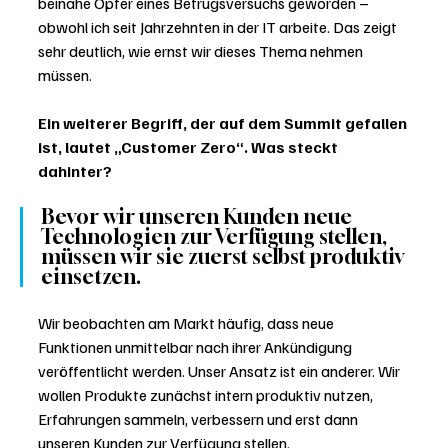
beinahe Opfer eines Betrugsversuchs geworden – 
obwohl ich seit Jahrzehnten in der IT arbeite. Das zeigt 
sehr deutlich, wie ernst wir dieses Thema nehmen 
müssen.
Ein weiterer Begriff, der auf dem Summit gefallen 
ist, lautet „Customer Zero“. Was steckt 
dahinter?
Bevor wir unseren Kunden neue 
Technologien zur Verfügung stellen, 
müssen wir sie zuerst selbst produktiv 
einsetzen.
Wir beobachten am Markt häufig, dass neue 
Funktionen unmittelbar nach ihrer Ankündigung 
veröffentlicht werden. Unser Ansatz ist ein anderer. Wir 
wollen Produkte zunächst intern produktiv nutzen, 
Erfahrungen sammeln, verbessern und erst dann 
unseren Kunden zur Verfügung stellen.