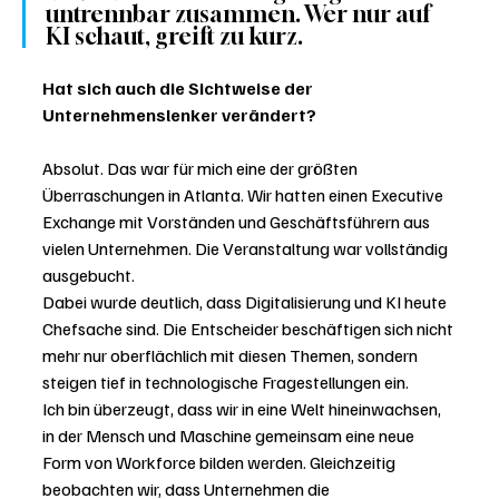
untrennbar zusammen. Wer nur auf 
KI schaut, greift zu kurz.
Hat sich auch die Sichtweise der 
Unternehmenslenker verändert?
Absolut. Das war für mich eine der größten 
Überraschungen in Atlanta. Wir hatten einen Executive 
Exchange mit Vorständen und Geschäftsführern aus 
vielen Unternehmen. Die Veranstaltung war vollständig 
ausgebucht.
Dabei wurde deutlich, dass Digitalisierung und KI heute 
Chefsache sind. Die Entscheider beschäftigen sich nicht 
mehr nur oberflächlich mit diesen Themen, sondern 
steigen tief in technologische Fragestellungen ein.
Ich bin überzeugt, dass wir in eine Welt hineinwachsen, 
in der Mensch und Maschine gemeinsam eine neue 
Form von Workforce bilden werden. Gleichzeitig 
beobachten wir, dass Unternehmen die 