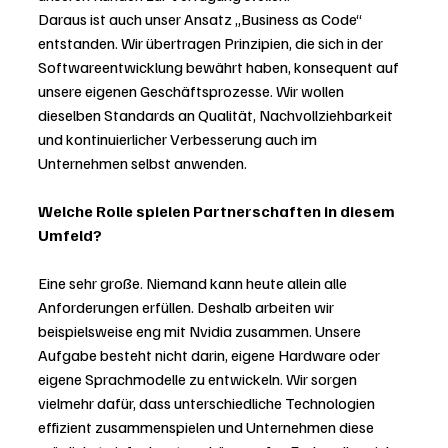
Daraus ist auch unser Ansatz „Business as Code“ 
entstanden. Wir übertragen Prinzipien, die sich in der 
Softwareentwicklung bewährt haben, konsequent auf 
unsere eigenen Geschäftsprozesse. Wir wollen 
dieselben Standards an Qualität, Nachvollziehbarkeit 
und kontinuierlicher Verbesserung auch im 
Unternehmen selbst anwenden.
Welche Rolle spielen Partnerschaften in diesem 
Umfeld?
Eine sehr große. Niemand kann heute allein alle 
Anforderungen erfüllen. Deshalb arbeiten wir 
beispielsweise eng mit Nvidia zusammen. Unsere 
Aufgabe besteht nicht darin, eigene Hardware oder 
eigene Sprachmodelle zu entwickeln. Wir sorgen 
vielmehr dafür, dass unterschiedliche Technologien 
effizient zusammenspielen und Unternehmen diese 