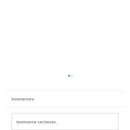
Kommentare
Kommentar verfassen...