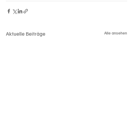
Aktuelle Beiträge
Alle ansehen