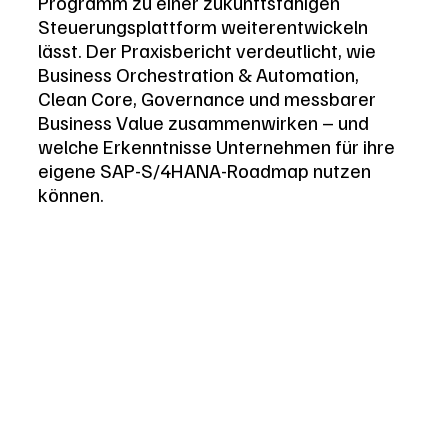
Programm zu einer zukunftsfähigen 
Steuerungsplattform weiterentwickeln 
lässt. Der Praxisbericht verdeutlicht, wie 
Business Orchestration & Automation, 
Clean Core, Governance und messbarer 
Business Value zusammenwirken – und 
welche Erkenntnisse Unternehmen für ihre 
eigene SAP-S/4HANA-Roadmap nutzen 
können.