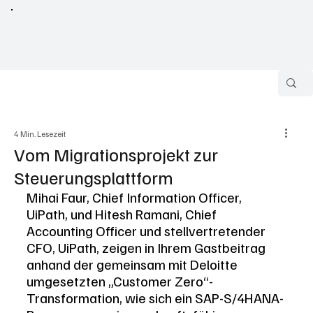
4 Min. Lesezeit
Vom Migrationsprojekt zur
Steuerungsplattform
Mihai Faur, Chief Information Officer, 
UiPath, und Hitesh Ramani, Chief 
Accounting Officer und stellvertretender 
CFO, UiPath, zeigen in Ihrem Gastbeitrag 
anhand der gemeinsam mit Deloitte 
umgesetzten „Customer Zero“-
Transformation, wie sich ein SAP-S/4HANA-