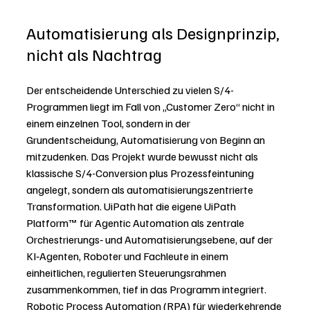
Automatisierung als Designprinzip, 
nicht als Nachtrag
Der entscheidende Unterschied zu vielen S/4-
Programmen liegt im Fall von „Customer Zero“ nicht in 
einem einzelnen Tool, sondern in der 
Grundentscheidung, Automatisierung von Beginn an 
mitzudenken. Das Projekt wurde bewusst nicht als 
klassische S/4-Conversion plus Prozessfeintuning 
angelegt, sondern als automatisierungszentrierte 
Transformation. UiPath hat die eigene UiPath 
Platform™ für Agentic Automation als zentrale 
Orchestrierungs‑ und Automatisierungsebene, auf der 
KI‑Agenten, Roboter und Fachleute in einem 
einheitlichen, regulierten Steuerungsrahmen 
zusammenkommen, tief in das Programm integriert. 
Robotic Process Automation (RPA) für wiederkehrende 