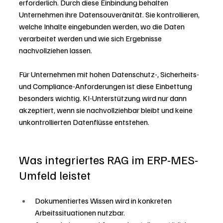
erforderlich. Durch diese Einbindung behalten 
Unternehmen ihre Datensouveränität. Sie kontrollieren, 
welche Inhalte eingebunden werden, wo die Daten 
verarbeitet werden und wie sich Ergebnisse 
nachvollziehen lassen.
Für Unternehmen mit hohen Datenschutz-, Sicherheits- 
und Compliance-Anforderungen ist diese Einbettung 
besonders wichtig. KI-Unterstützung wird nur dann 
akzeptiert, wenn sie nachvollziehbar bleibt und keine 
unkontrollierten Datenflüsse entstehen.
Was integriertes RAG im ERP-MES-
Umfeld leistet
Dokumentiertes Wissen wird in konkreten 
Arbeitssituationen nutzbar.