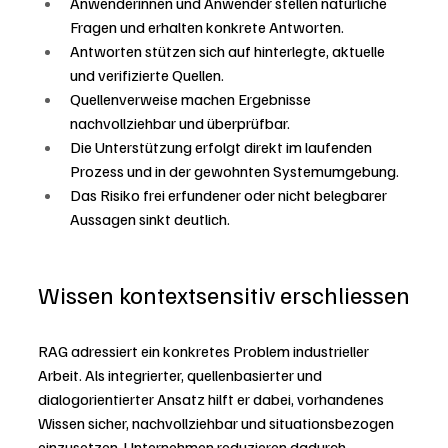
Anwenderinnen und Anwender stellen natürliche 
Fragen und erhalten konkrete Antworten.
Antworten stützen sich auf hinterlegte, aktuelle 
und verifizierte Quellen.
Quellenverweise machen Ergebnisse 
nachvollziehbar und überprüfbar.
Die Unterstützung erfolgt direkt im laufenden 
Prozess und in der gewohnten Systemumgebung.
Das Risiko frei erfundener oder nicht belegbarer 
Aussagen sinkt deutlich.
Wissen kontextsensitiv erschliessen
RAG adressiert ein konkretes Problem industrieller 
Arbeit. Als integrierter, quellenbasierter und 
dialogorientierter Ansatz hilft er dabei, vorhandenes 
Wissen sicher, nachvollziehbar und situationsbezogen 
einzusetzen. Unternehmen reduzieren dadurch 