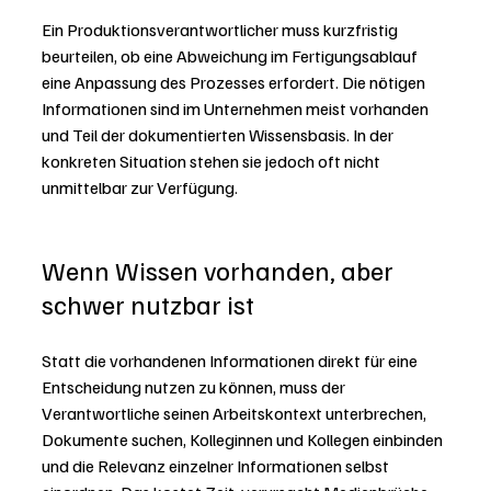
Ein Produktionsverantwortlicher muss kurzfristig 
beurteilen, ob eine Abweichung im Fertigungsablauf 
eine Anpassung des Prozesses erfordert. Die nötigen 
Informationen sind im Unternehmen meist vorhanden 
und Teil der dokumentierten Wissensbasis. In der 
konkreten Situation stehen sie jedoch oft nicht 
unmittelbar zur Verfügung.
Wenn Wissen vorhanden, aber 
schwer nutzbar ist 
Statt die vorhandenen Informationen direkt für eine 
Entscheidung nutzen zu können, muss der 
Verantwortliche seinen Arbeitskontext unterbrechen, 
Dokumente suchen, Kolleginnen und Kollegen einbinden 
und die Relevanz einzelner Informationen selbst 