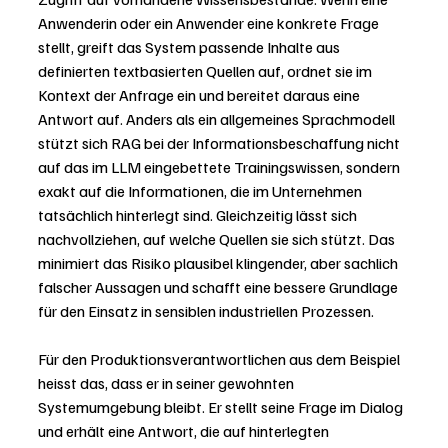
Anwenderin oder ein Anwender eine konkrete Frage 
stellt, greift das System passende Inhalte aus 
definierten textbasierten Quellen auf, ordnet sie im 
Kontext der Anfrage ein und bereitet daraus eine 
Antwort auf. Anders als ein allgemeines Sprachmodell 
stützt sich RAG bei der Informationsbeschaffung nicht 
auf das im LLM eingebettete Trainingswissen, sondern 
exakt auf die Informationen, die im Unternehmen 
tatsächlich hinterlegt sind. Gleichzeitig lässt sich 
nachvollziehen, auf welche Quellen sie sich stützt. Das 
minimiert das Risiko plausibel klingender, aber sachlich 
falscher Aussagen und schafft eine bessere Grundlage 
für den Einsatz in sensiblen industriellen Prozessen.
Für den Produktionsverantwortlichen aus dem Beispiel 
heisst das, dass er in seiner gewohnten 
Systemumgebung bleibt. Er stellt seine Frage im Dialog 
und erhält eine Antwort, die auf hinterlegten 