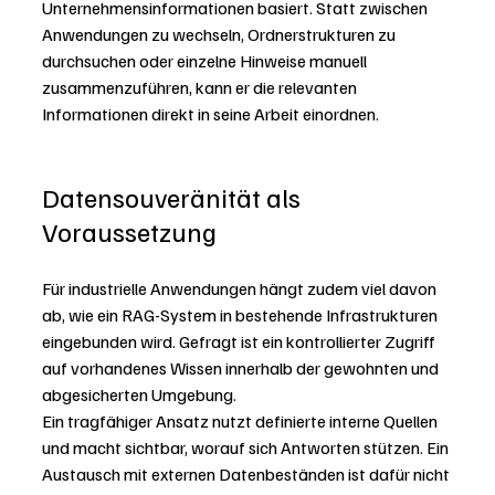
Unternehmensinformationen basiert. Statt zwischen 
Anwendungen zu wechseln, Ordnerstrukturen zu 
durchsuchen oder einzelne Hinweise manuell 
zusammenzuführen, kann er die relevanten 
Informationen direkt in seine Arbeit einordnen.
Datensouveränität als 
Voraussetzung
Für industrielle Anwendungen hängt zudem viel davon 
ab, wie ein RAG-System in bestehende Infrastrukturen 
eingebunden wird. Gefragt ist ein kontrollierter Zugriff 
auf vorhandenes Wissen innerhalb der gewohnten und 
abgesicherten Umgebung.
Ein tragfähiger Ansatz nutzt definierte interne Quellen 
und macht sichtbar, worauf sich Antworten stützen. Ein 
Austausch mit externen Datenbeständen ist dafür nicht 