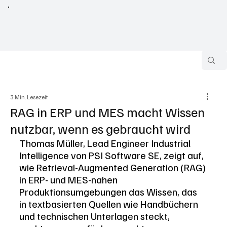
3 Min. Lesezeit
RAG in ERP und MES macht Wissen
nutzbar, wenn es gebraucht wird
Thomas Müller, Lead Engineer Industrial 
Intelligence von PSI Software SE, zeigt auf, 
wie Retrieval-Augmented Generation (RAG) 
in ERP- und MES-nahen 
Produktionsumgebungen das Wissen, das 
in textbasierten Quellen wie Handbüchern 
und technischen Unterlagen steckt, 