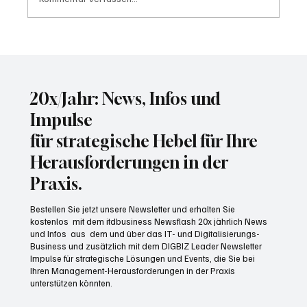
Wer KI-Systeme testet, muss auch für die
Folgen haften
20x/Jahr: News, Infos und
Impulse
für strategische Hebel für Ihre
Herausforderungen in der
Praxis.
Bestellen Sie jetzt unsere Newsletter und erhalten Sie
kostenlos mit dem itdbusiness Newsflash 20x jährlich News
und Infos aus dem und über das IT- und Digitalisierungs-
Business und zusätzlich mit dem DIGBIZ Leader Newsletter
Impulse für strategische Lösungen und Events, die Sie bei
Ihren Management-Herausforderungen in der Praxis
unterstützen könnten.