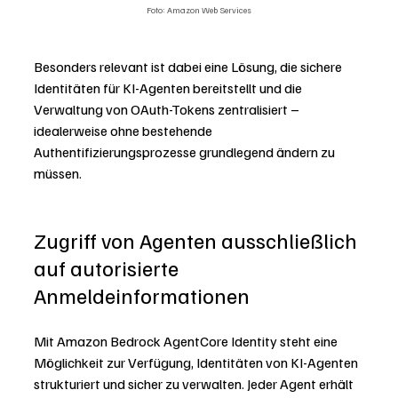
Foto: Amazon Web Services
Besonders relevant ist dabei eine Lösung, die sichere 
Identitäten für KI-Agenten bereitstellt und die 
Verwaltung von OAuth-Tokens zentralisiert – 
idealerweise ohne bestehende 
Authentifizierungsprozesse grundlegend ändern zu 
müssen.
Zugriff von 
Agenten ausschließlich 
auf autorisierte 
Anmeldeinformationen
Mit Amazon Bedrock AgentCore Identity steht eine 
Möglichkeit zur Verfügung, Identitäten von KI-Agenten 
strukturiert und sicher zu verwalten. Jeder Agent erhält 