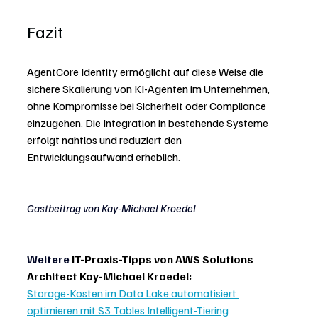
Fazit
AgentCore Identity ermöglicht auf diese Weise die 
sichere Skalierung von KI-Agenten im Unternehmen, 
ohne Kompromisse bei Sicherheit oder Compliance 
einzugehen. Die Integration in bestehende Systeme 
erfolgt nahtlos und reduziert den 
Entwicklungsaufwand erheblich.
Gastbeitrag von Kay-Michael Kroedel
Weitere
IT-Praxis-Tipps von AWS Solutions 
Architect Kay-Michael Kroedel:
Storage-Kosten im Data Lake automatisiert 
optimieren mit S3 Tables Intelligent-Tiering