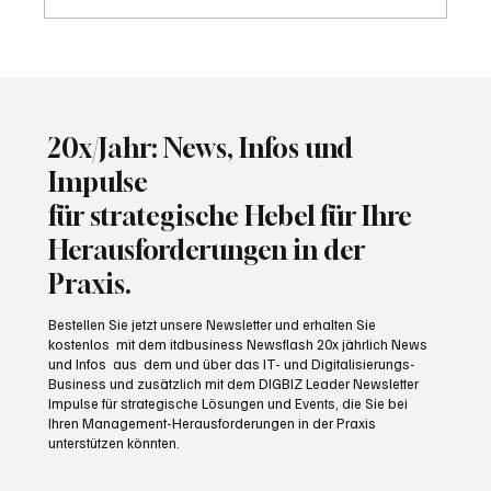
Wer KI-Systeme testet, muss auch für die
Folgen haften
20x/Jahr: News, Infos und
Impulse
für strategische Hebel für Ihre
Herausforderungen in der
Praxis.
Bestellen Sie jetzt unsere Newsletter und erhalten Sie
kostenlos mit dem itdbusiness Newsflash 20x jährlich News
und Infos aus dem und über das IT- und Digitalisierungs-
Business und zusätzlich mit dem DIGBIZ Leader Newsletter
Impulse für strategische Lösungen und Events, die Sie bei
Ihren Management-Herausforderungen in der Praxis
unterstützen könnten.