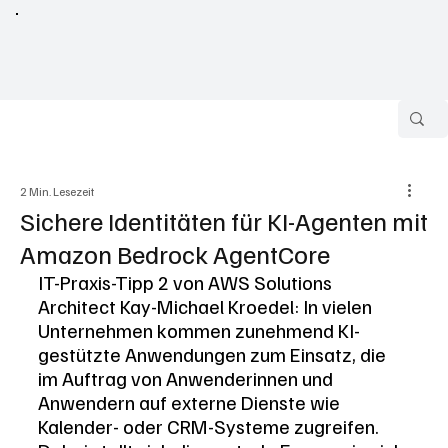
2 Min. Lesezeit
Sichere Identitäten für KI-Agenten mit
Amazon Bedrock AgentCore
IT-Praxis-Tipp 2 von AWS Solutions 
Architect Kay-Michael Kroedel: In vielen 
Unternehmen kommen zunehmend KI-
gestützte Anwendungen zum Einsatz, die 
im Auftrag von Anwenderinnen und 
Anwendern auf externe Dienste wie 
Kalender- oder CRM-Systeme zugreifen. 