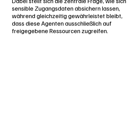
Dabei stellt sich die zentrale Frage, wie sich 
sensible Zugangsdaten absichern lassen, 
während gleichzeitig gewährleistet bleibt, 
dass diese Agenten ausschließlich auf 
freigegebene Ressourcen zugreifen.