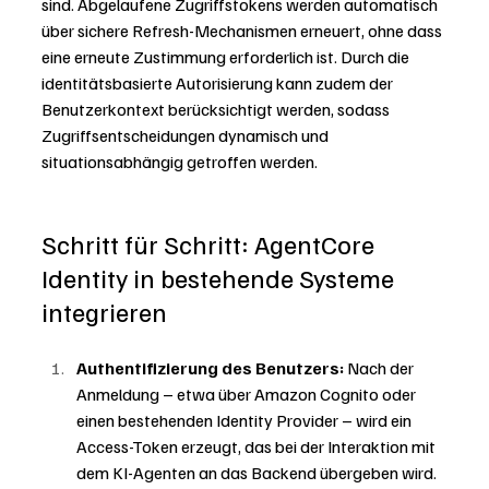
sind. Abgelaufene Zugriffstokens werden automatisch 
über sichere Refresh-Mechanismen erneuert, ohne dass 
eine erneute Zustimmung erforderlich ist. Durch die 
identitätsbasierte Autorisierung kann zudem der 
Benutzerkontext berücksichtigt werden, sodass 
Zugriffsentscheidungen dynamisch und 
situationsabhängig getroffen werden.
Schritt für Schritt: 
AgentCore 
Identity in bestehende Systeme 
integrieren
Authentifizierung des Benutzers:
 Nach der 
Anmeldung – etwa über Amazon Cognito oder 
einen bestehenden Identity Provider – wird ein 
Access-Token erzeugt, das bei der Interaktion mit 
dem KI-Agenten an das Backend übergeben wird.