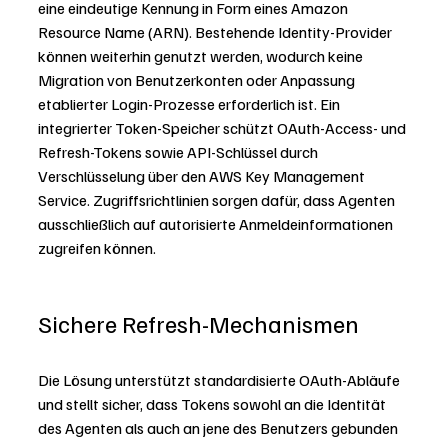
eine eindeutige Kennung in Form eines Amazon 
Resource Name (ARN). Bestehende Identity-Provider 
können weiterhin genutzt werden, wodurch keine 
Migration von Benutzerkonten oder Anpassung 
etablierter Login-Prozesse erforderlich ist. Ein 
integrierter Token-Speicher schützt OAuth-Access- und 
Refresh-Tokens sowie API-Schlüssel durch 
Verschlüsselung über den AWS Key Management 
Service. Zugriffsrichtlinien sorgen dafür, dass Agenten 
ausschließlich auf autorisierte Anmeldeinformationen 
zugreifen können.
Sichere Refresh-Mechanismen
Die Lösung unterstützt standardisierte OAuth-Abläufe 
und stellt sicher, dass Tokens sowohl an die Identität 
des Agenten als auch an jene des Benutzers gebunden 