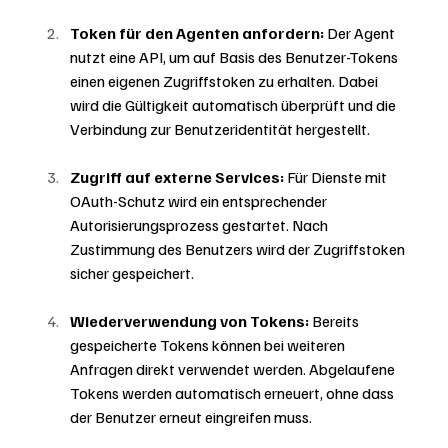
Token für den Agenten anfordern:
 Der Agent 
nutzt eine API, um auf Basis des Benutzer-Tokens 
einen eigenen Zugriffstoken zu erhalten. Dabei 
wird die Gültigkeit automatisch überprüft und die 
Verbindung zur Benutzeridentität hergestellt.
Zugriff auf externe Services:
Für Dienste mit 
OAuth-Schutz wird ein entsprechender 
Autorisierungsprozess gestartet. Nach 
Zustimmung des Benutzers wird der Zugriffstoken 
sicher gespeichert.
Wiederverwendung von Tokens:
 Bereits 
gespeicherte Tokens können bei weiteren 
Anfragen direkt verwendet werden. Abgelaufene 
Tokens werden automatisch erneuert, ohne dass 
der Benutzer erneut eingreifen muss.