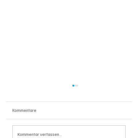
Kommentare
Kommentar verfassen...