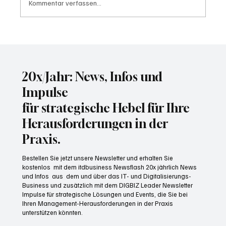
Kommentar verfassen...
KI-Suche verändert den Onlinehandel
20x/Jahr: News, Infos und
Impulse
für strategische Hebel für Ihre
Herausforderungen in der
Praxis.
Bestellen Sie jetzt unsere Newsletter und erhalten Sie
kostenlos mit dem itdbusiness Newsflash 20x jährlich News
und Infos aus dem und über das IT- und Digitalisierungs-
Business und zusätzlich mit dem DIGBIZ Leader Newsletter
Impulse für strategische Lösungen und Events, die Sie bei
Ihren Management-Herausforderungen in der Praxis
unterstützen könnten.