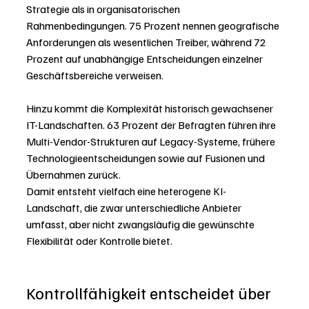
Strategie als in organisatorischen 
Rahmenbedingungen. 75 Prozent nennen geografische 
Anforderungen als wesentlichen Treiber, während 72 
Prozent auf unabhängige Entscheidungen einzelner 
Geschäftsbereiche verweisen.
Hinzu kommt die Komplexität historisch gewachsener 
IT-Landschaften. 63 Prozent der Befragten führen ihre 
Multi-Vendor-Strukturen auf Legacy-Systeme, frühere 
Technologieentscheidungen sowie auf Fusionen und 
Übernahmen zurück.
Damit entsteht vielfach eine heterogene KI-
Landschaft, die zwar unterschiedliche Anbieter 
umfasst, aber nicht zwangsläufig die gewünschte 
Flexibilität oder Kontrolle bietet.
Kontrollfähigkeit entscheidet über 