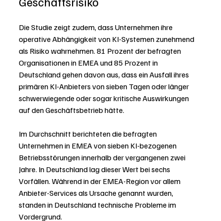
Geschäftsrisiko
Die Studie zeigt zudem, dass Unternehmen ihre 
operative Abhängigkeit von KI-Systemen zunehmend 
als Risiko wahrnehmen. 81 Prozent der befragten 
Organisationen in EMEA und 85 Prozent in 
Deutschland gehen davon aus, dass ein Ausfall ihres 
primären KI-Anbieters von sieben Tagen oder länger 
schwerwiegende oder sogar kritische Auswirkungen 
auf den Geschäftsbetrieb hätte.
Im Durchschnitt berichteten die befragten 
Unternehmen in EMEA von sieben KI-bezogenen 
Betriebsstörungen innerhalb der vergangenen zwei 
Jahre. In Deutschland lag dieser Wert bei sechs 
Vorfällen. Während in der EMEA-Region vor allem 
Anbieter-Services als Ursache genannt wurden, 
standen in Deutschland technische Probleme im 
Vordergrund.