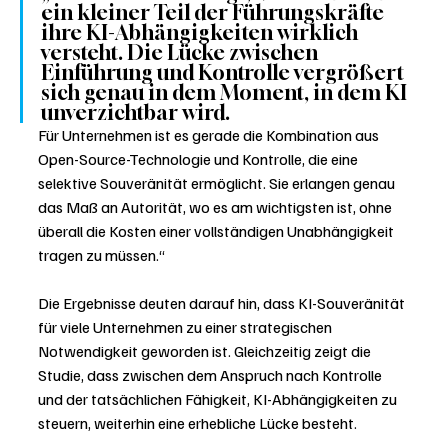
ein kleiner Teil der Führungskräfte 
ihre KI-Abhängigkeiten wirklich 
versteht. Die Lücke zwischen 
Einführung und Kontrolle vergrößert 
sich genau in dem Moment, in dem KI 
unverzichtbar wird. 
Für Unternehmen ist es gerade die Kombination aus 
Open-Source-Technologie und Kontrolle, die eine 
selektive Souveränität ermöglicht. Sie erlangen genau 
das Maß an Autorität, wo es am wichtigsten ist, ohne 
überall die Kosten einer vollständigen Unabhängigkeit 
tragen zu müssen.“
Die Ergebnisse deuten darauf hin, dass KI-Souveränität 
für viele Unternehmen zu einer strategischen 
Notwendigkeit geworden ist. Gleichzeitig zeigt die 
Studie, dass zwischen dem Anspruch nach Kontrolle 
und der tatsächlichen Fähigkeit, KI-Abhängigkeiten zu 
steuern, weiterhin eine erhebliche Lücke besteht.