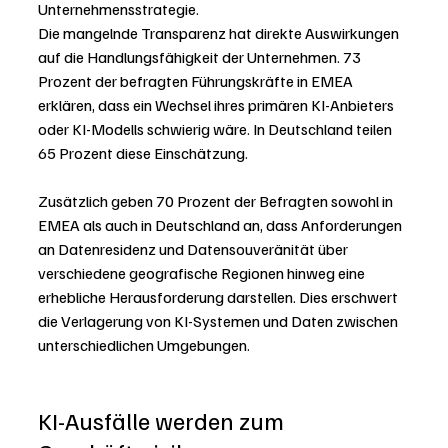
Unternehmensstrategie.
Die mangelnde Transparenz hat direkte Auswirkungen 
auf die Handlungsfähigkeit der Unternehmen. 73 
Prozent der befragten Führungskräfte in EMEA 
erklären, dass ein Wechsel ihres primären KI-Anbieters 
oder KI-Modells schwierig wäre. In Deutschland teilen 
65 Prozent diese Einschätzung.
Zusätzlich geben 70 Prozent der Befragten sowohl in 
EMEA als auch in Deutschland an, dass Anforderungen 
an Datenresidenz und Datensouveränität über 
verschiedene geografische Regionen hinweg eine 
erhebliche Herausforderung darstellen. Dies erschwert 
die Verlagerung von KI-Systemen und Daten zwischen 
unterschiedlichen Umgebungen.
KI-Ausfälle werden zum 