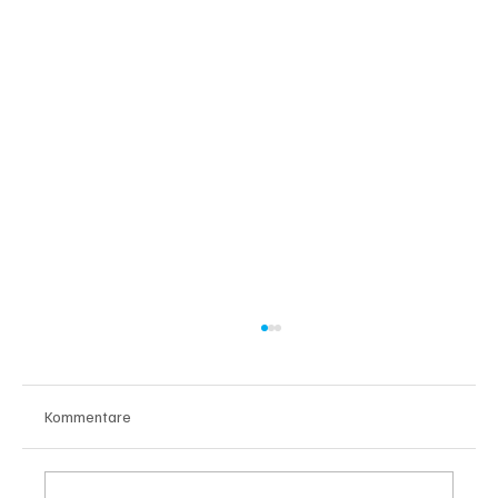
Kommentare