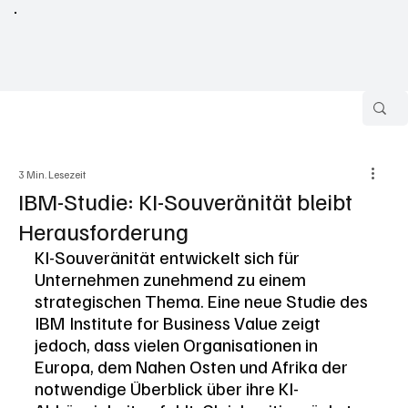
3 Min. Lesezeit
IBM-Studie: KI-Souveränität bleibt
Herausforderung
KI-Souveränität entwickelt sich für 
Unternehmen zunehmend zu einem 
strategischen Thema. Eine neue Studie des 
IBM Institute for Business Value zeigt 
jedoch, dass vielen Organisationen in 
Europa, dem Nahen Osten und Afrika der 
notwendige Überblick über ihre KI-