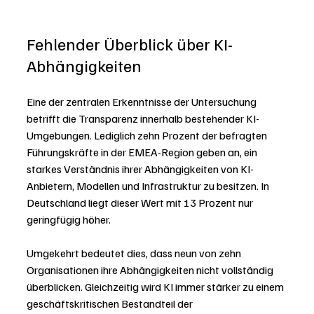
Fehlender Überblick über KI-
Abhängigkeiten
Eine der zentralen Erkenntnisse der Untersuchung 
betrifft die Transparenz innerhalb bestehender KI-
Umgebungen. Lediglich zehn Prozent der befragten 
Führungskräfte in der EMEA-Region geben an, ein 
starkes Verständnis ihrer Abhängigkeiten von KI-
Anbietern, Modellen und Infrastruktur zu besitzen. In 
Deutschland liegt dieser Wert mit 13 Prozent nur 
geringfügig höher.
Umgekehrt bedeutet dies, dass neun von zehn 
Organisationen ihre Abhängigkeiten nicht vollständig 
überblicken. Gleichzeitig wird KI immer stärker zu einem 
geschäftskritischen Bestandteil der 