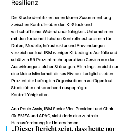
Resilienz
Die Studie identifiziert einen klaren Zusammenhang 
zwischen Kontrolle über den KI-Stack und 
wirtschaftlicher Widerstandsfähigkeit. Unternehmen 
mit den fortschrittlichsten Kontrollmechanismen für 
Daten, Modelle, Infrastruktur und Anwendungen 
verzeichnen laut IBM weniger KI-bedingte Ausfälle und 
schützen 55 Prozent mehr operativen Gewinn vor den 
Auswirkungen solcher Störungen. Allerdings erreicht nur 
eine kleine Minderheit dieses Niveau. Lediglich sieben 
Prozent der befragten Organisationen verfügen laut 
Studie über entsprechend ausgeprägte 
Kontrollfähigkeiten.
Ana Paula Assis, IBM Senior Vice President und Chair 
für EMEA und APAC, sieht darin eine zentrale 
Herausforderung für Unternehmen:
„Dieser Bericht zeigt, dass heute nur 