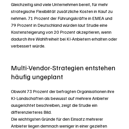
Gleichzeitig sind viele Unternehmen bereit, für mehr 
strategische Flexibilität zusätzliche Kosten in Kauf zu 
nehmen. 71 Prozent der Führungskräfte in EMEA und 
79 Prozent in Deutschland würden laut Studie eine 
Kostensteigerung von 20 Prozent akzeptieren, wenn 
dadurch ihre Wahlfreiheit bei KI-Anbietern erhalten oder 
verbessert würde.
Multi-Vendor-Strategien entstehen 
häufig ungeplant
Obwohl 73 Prozent der befragten Organisationen ihre 
KI-Landschaften als bewusst auf mehrere Anbieter 
ausgerichtet beschreiben, zeigt die Studie ein 
differenzierteres Bild.
Die wichtigsten Gründe für den Einsatz mehrerer 
Anbieter liegen demnach weniger in einer gezielten 