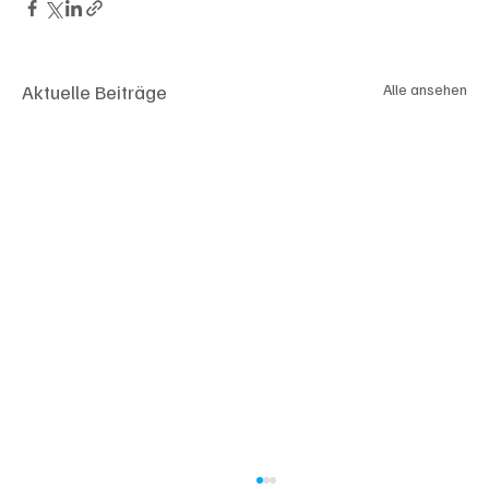
Aktuelle Beiträge
Alle ansehen