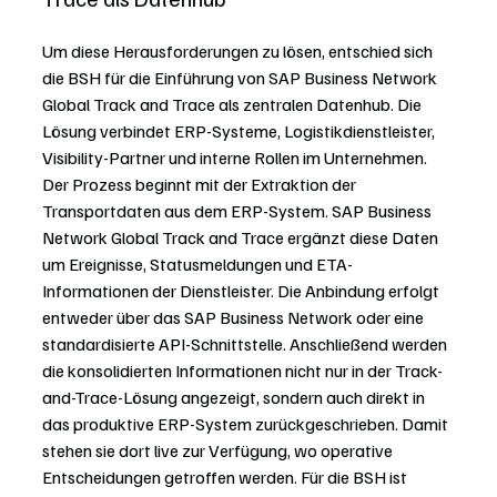
Um diese Herausforderungen zu lösen, entschied sich 
die BSH für die Einführung von SAP Business Network 
Global Track and Trace als zentralen Datenhub. Die 
Lösung verbindet ERP-Systeme, Logistikdienstleister, 
Visibility-Partner und interne Rollen im Unternehmen. 
Der Prozess beginnt mit der Extraktion der 
Transportdaten aus dem ERP-System. SAP Business 
Network Global Track and Trace ergänzt diese Daten 
um Ereignisse, Statusmeldungen und ETA-
Informationen der Dienstleister. Die Anbindung erfolgt 
entweder über das SAP Business Network oder eine 
standardisierte API-Schnittstelle. Anschließend werden 
die konsolidierten Informationen nicht nur in der Track-
and-Trace-Lösung angezeigt, sondern auch direkt in 
das produktive ERP-System zurückgeschrieben. Damit 
stehen sie dort live zur Verfügung, wo operative 
Entscheidungen getroffen werden. Für die BSH ist 