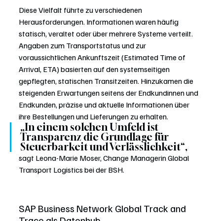
Diese Vielfalt führte zu verschiedenen 
Herausforderungen. Informationen waren häufig 
statisch, veraltet oder über mehrere Systeme verteilt. 
Angaben zum Transportstatus und zur 
voraussichtlichen Ankunftszeit (Estimated Time of 
Arrival, ETA) basierten auf den systemseitigen 
gepflegten, statischen Transitzeiten. Hinzukamen die 
steigenden Erwartungen seitens der Endkundinnen und 
Endkunden, präzise und aktuelle Informationen über 
ihre Bestellungen und Lieferungen zu erhalten. 
„In einem solchen Umfeld ist 
Transparenz die Grundlage für 
Steuerbarkeit und Verlässlichkeit“, 
sagt Leona-Marie Moser, Change Managerin Global 
Transport Logistics bei der BSH.
SAP Business Network Global Track and 
Trace als Datenhub