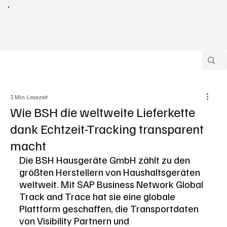
3 Min. Lesezeit
Wie BSH die weltweite Lieferkette
dank Echtzeit-Tracking transparent
macht
Die BSH Hausgeräte GmbH zählt zu den 
größten Herstellern von Haushaltsgeräten 
weltweit. Mit SAP Business Network Global 
Track and Trace hat sie eine globale 
Plattform geschaffen, die Transportdaten 
von Visibility Partnern und 