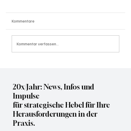
Kommentare
Kommentar verfassen...
Deutsche Telekom skaliert
Sicherheitsprüfungen mit KI
20x/Jahr: News, Infos und
Impulse
für strategische Hebel für Ihre
Herausforderungen in der
Praxis.