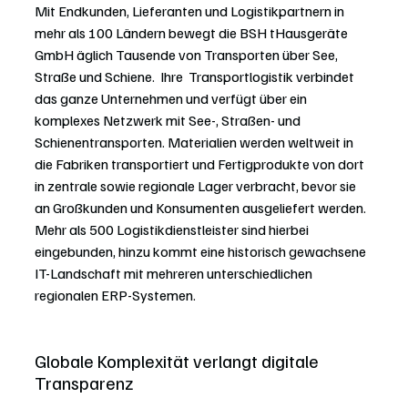
Mit Endkunden, Lieferanten und Logistikpartnern in 
mehr als 100 Ländern bewegt die BSH tHausgeräte 
GmbH äglich Tausende von Transporten über See, 
Straße und Schiene.  Ihre  Transportlogistik verbindet 
das ganze Unternehmen und verfügt über ein 
komplexes Netzwerk mit See-, Straßen- und 
Schienentransporten. Materialien werden weltweit in 
die Fabriken transportiert und Fertigprodukte von dort 
in zentrale sowie regionale Lager verbracht, bevor sie 
an Großkunden und Konsumenten ausgeliefert werden. 
Mehr als 500 Logistikdienstleister sind hierbei 
eingebunden, hinzu kommt eine historisch gewachsene 
IT-Landschaft mit mehreren unterschiedlichen 
regionalen ERP-Systemen.
Globale Komplexität verlangt digitale 
Transparenz