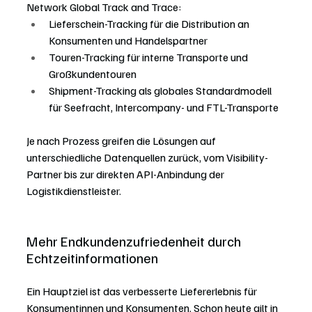
Network Global Track and Trace:
Lieferschein-Tracking für die Distribution an 
Konsumenten und Handelspartner
Touren-Tracking für interne Transporte und 
Großkundentouren
Shipment-Tracking als globales Standardmodell 
für Seefracht, Intercompany- und FTL-Transporte
Je nach Prozess greifen die Lösungen auf 
unterschiedliche Datenquellen zurück, vom Visibility-
Partner bis zur direkten API-Anbindung der 
Logistikdienstleister.
Mehr Endkundenzufriedenheit durch 
Echtzeitinformationen
Ein Hauptziel ist das verbesserte Liefererlebnis für 
Konsumentinnen und Konsumenten. Schon heute gilt in 