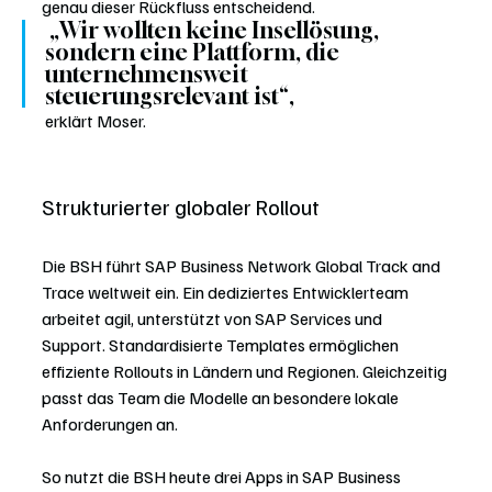
genau dieser Rückfluss entscheidend.
 „Wir wollten keine Insellösung, 
sondern eine Plattform, die 
unternehmensweit 
steuerungsrelevant ist“,
 erklärt Moser.
Strukturierter globaler Rollout
Die BSH führt SAP Business Network Global Track and 
Trace weltweit ein. Ein dediziertes Entwicklerteam 
arbeitet agil, unterstützt von SAP Services und 
Support. Standardisierte Templates ermöglichen 
effiziente Rollouts in Ländern und Regionen. Gleichzeitig 
passt das Team die Modelle an besondere lokale 
Anforderungen an.
So nutzt die BSH heute drei Apps in SAP Business 