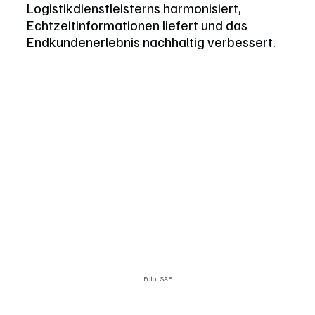
Logistikdienstleisterns harmonisiert, 
Echtzeitinformationen liefert und das 
Endkundenerlebnis nachhaltig verbessert.
Foto: SAP