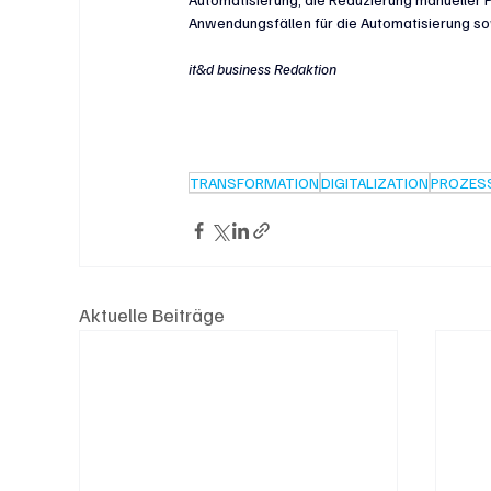
Anwendungsfällen für die Automatisierung sow
it&d business Redaktion
TRANSFORMATION
DIGITALIZATION
PROZES
Aktuelle Beiträge