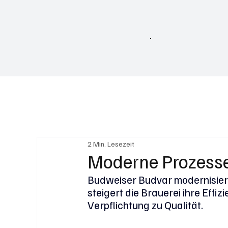
Home
2 Min. Lesezeit
Moderne Prozesse 
Budweiser Budvar modernisier
steigert die Brauerei ihre Effiz
Verpflichtung zu Qualität.