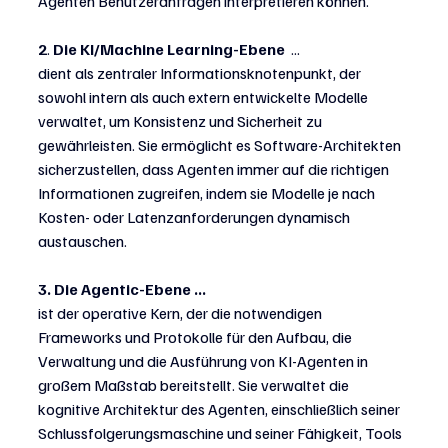
Agenten Benutzeranfragen interpretieren können.
2
. 
Die KI/Machine Learning-Ebene
  ...
dient als zentraler Informationsknotenpunkt, der 
sowohl intern als auch extern entwickelte Modelle 
verwaltet, um Konsistenz und Sicherheit zu 
gewährleisten. Sie ermöglicht es Software-Architekten 
sicherzustellen, dass Agenten immer auf die richtigen 
Informationen zugreifen, indem sie Modelle je nach 
Kosten- oder Latenzanforderungen dynamisch 
austauschen.
3. Die Agentic-Ebene ...
ist der operative Kern, der die notwendigen 
Frameworks und Protokolle für den Aufbau, die 
Verwaltung und die Ausführung von KI-Agenten in 
großem Maßstab bereitstellt. Sie verwaltet die 
kognitive Architektur des Agenten, einschließlich seiner 
Schlussfolgerungsmaschine und seiner Fähigkeit, Tools 