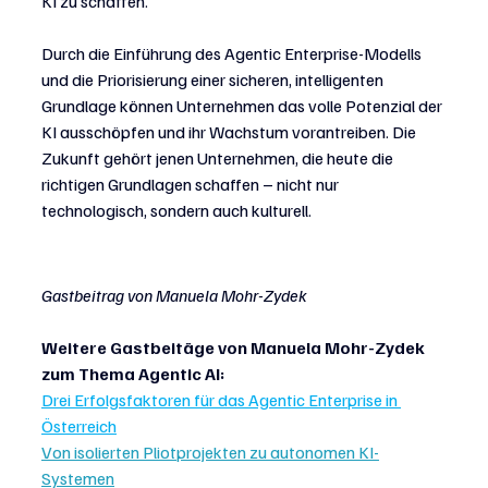
KI zu schaffen.
Durch die Einführung des Agentic Enterprise-Modells 
und die Priorisierung einer sicheren, intelligenten 
Grundlage können Unternehmen das volle Potenzial der 
KI ausschöpfen und ihr Wachstum vorantreiben. Die 
Zukunft gehört jenen Unternehmen, die heute die 
richtigen Grundlagen schaffen – nicht nur 
technologisch, sondern auch kulturell.
Gastbeitrag von Manuela Mohr-Zydek
Weitere Gastbeitäge von Manuela Mohr-Zydek 
zum Thema Agentic AI:
Drei Erfolgsfaktoren für das Agentic Enterprise in 
Österreich
Von isolierten Pliotprojekten zu autonomen KI-
Systemen