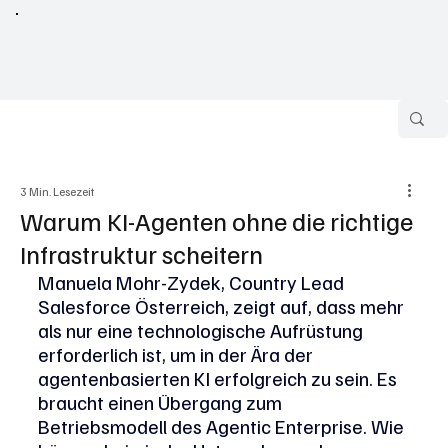
3 Min. Lesezeit
Warum KI-Agenten ohne die richtige
Infrastruktur scheitern
Manuela Mohr-Zydek, Country Lead 
Salesforce Österreich, zeigt auf, dass mehr 
als nur eine technologische Aufrüstung 
erforderlich ist, um in der Ära der 
agentenbasierten KI erfolgreich zu sein. Es 
braucht einen Übergang zum 
Betriebsmodell des Agentic Enterprise. Wie 