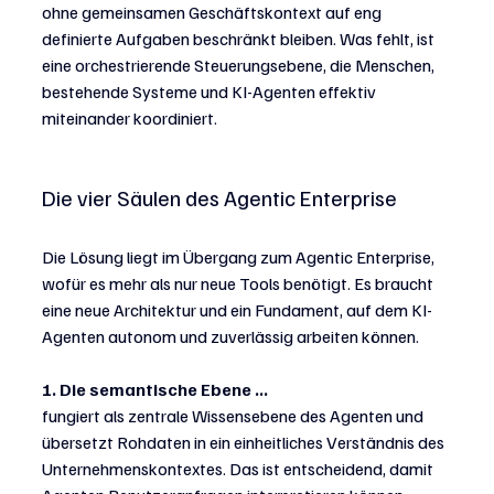
ohne gemeinsamen Geschäftskontext auf eng 
definierte Aufgaben beschränkt bleiben. Was fehlt, ist 
eine orchestrierende Steuerungsebene, die Menschen, 
bestehende Systeme und KI-Agenten effektiv 
miteinander koordiniert. 
Die vier Säulen des Agentic Enterprise
Die Lösung liegt im Übergang zum Agentic Enterprise, 
wofür es mehr als nur neue Tools benötigt. Es braucht 
eine neue Architektur und ein Fundament, auf dem KI-
Agenten autonom und zuverlässig arbeiten können.
1. Die semantische Ebene ...
fungiert als zentrale Wissensebene des Agenten und 
übersetzt Rohdaten in ein einheitliches Verständnis des 
Unternehmenskontextes. Das ist entscheidend, damit 