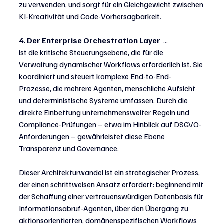
zu verwenden, und sorgt für ein Gleichgewicht zwischen 
KI-Kreativität und Code-Vorhersagbarkeit.
4.
Der Enterprise Orchestration Layer
  ...
ist die kritische Steuerungsebene, die für die 
Verwaltung dynamischer Workflows erforderlich ist. Sie 
koordiniert und steuert komplexe End-to-End-
Prozesse, die mehrere Agenten, menschliche Aufsicht 
und deterministische Systeme umfassen. Durch die 
direkte Einbettung unternehmensweiter Regeln und 
Compliance-Prüfungen – etwa im Hinblick auf DSGVO-
Anforderungen – gewährleistet diese Ebene 
Transparenz und Governance.
Dieser Architekturwandel ist ein strategischer Prozess, 
der einen schrittweisen Ansatz erfordert: beginnend mit 
der Schaffung einer vertrauenswürdigen Datenbasis für 
Informationsabruf-Agenten, über den Übergang zu 
aktionsorientierten, domänenspezifischen Workflows 