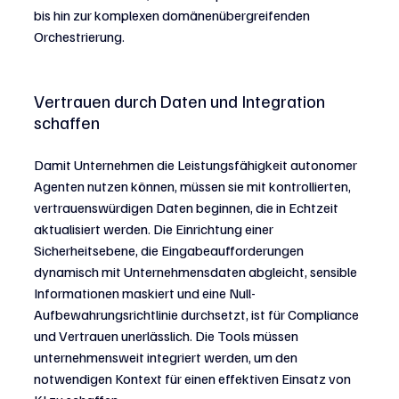
bis hin zur komplexen domänenübergreifenden 
Orchestrierung.
Vertrauen durch Daten und Integration 
schaffen
Damit Unternehmen die Leistungsfähigkeit autonomer 
Agenten nutzen können, müssen sie mit kontrollierten, 
vertrauenswürdigen Daten beginnen, die in Echtzeit 
aktualisiert werden. Die Einrichtung einer 
Sicherheitsebene, die Eingabeaufforderungen 
dynamisch mit Unternehmensdaten abgleicht, sensible 
Informationen maskiert und eine Null-
Aufbewahrungsrichtlinie durchsetzt, ist für Compliance 
und Vertrauen unerlässlich. Die Tools müssen 
unternehmensweit integriert werden, um den 
notwendigen Kontext für einen effektiven Einsatz von 