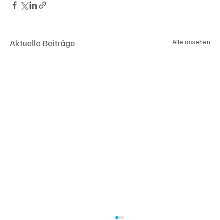
Aktuelle Beiträge
Alle ansehen