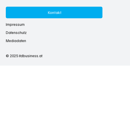
Kontakt
Impressum
Datenschutz
Mediadaten
© 2025
itdbusiness.at