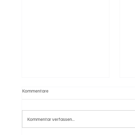
Kommentare
Kommentar verfassen...