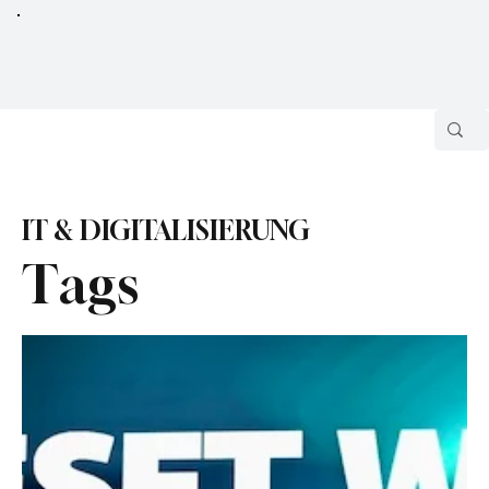
IT & DIGITALISIERUNG
Tags