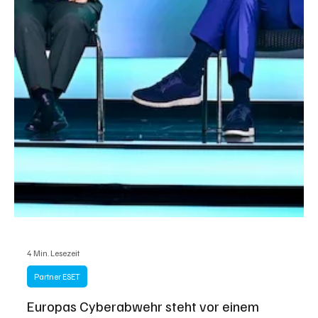
4 Min. Lesezeit
Partner ESET