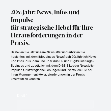
Kombination von KI und menschlicher Expertise gefragt.
20x/Jahr: News, Infos und
Impulse
für strategische Hebel für Ihre
Herausforderungen in der
Praxis.
Bestellen Sie jetzt unsere Newsletter und erhalten Sie
kostenlos mit dem itdbusiness Newsflash 20x jährlich News
und Infos aus dem und über das IT- und Digitalisierungs-
Business und zusätzlich mit dem DIGBIZ Leader Newsletter
Impulse für strategische Lösungen und Events, die Sie bei
Ihren Management-Herausforderungen in der Praxis
unterstützen könnten.