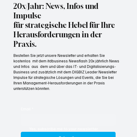
20x/Jahr: News, Infos und
Impulse
für strategische Hebel für Ihre
Herausforderungen in der
Praxis.
Bestellen Sie jetzt unsere Newsletter und erhalten Sie
kostenlos mit dem itdbusiness Newsflash 20x jährlich News
und Infos aus dem und über das IT- und Digitalisierungs-
Business und zusätzlich mit dem DIGBIZ Leader Newsletter
Impulse für strategische Lösungen und Events, die Sie bei
Ihren Management-Herausforderungen in der Praxis
unterstützen könnten.
Email
*