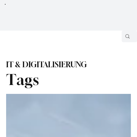
IT & DIGITALISIERUNG
Tags