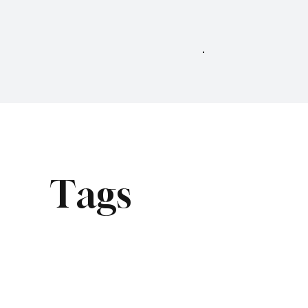
Home
Tags