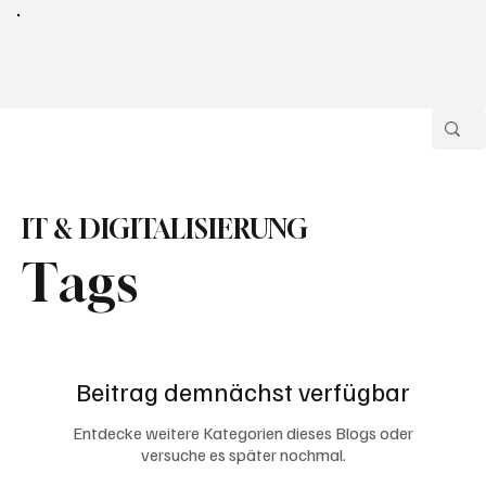
IT & DIGITALISIERUNG
Tags
Beitrag demnächst verfügbar
Entdecke weitere Kategorien dieses Blogs oder
versuche es später nochmal.