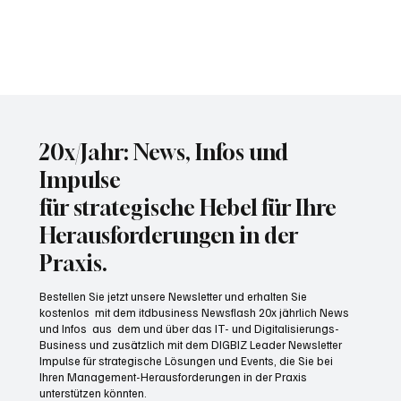
20x/Jahr: News, Infos und
Impulse
für strategische Hebel für Ihre
Herausforderungen in der
Praxis.
Bestellen Sie jetzt unsere Newsletter und erhalten Sie
kostenlos mit dem itdbusiness Newsflash 20x jährlich News
und Infos aus dem und über das IT- und Digitalisierungs-
Business und zusätzlich mit dem DIGBIZ Leader Newsletter
Impulse für strategische Lösungen und Events, die Sie bei
Ihren Management-Herausforderungen in der Praxis
unterstützen könnten.