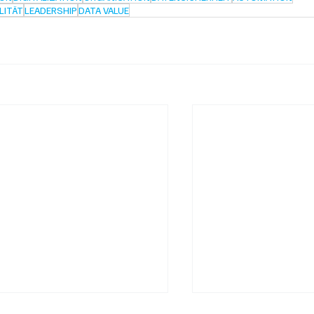
LITÄT
LEADERSHIP
DATA VALUE