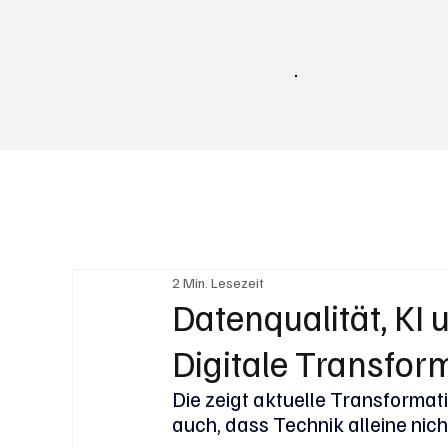
Home
2 Min. Lesezeit
Datenqualität, KI 
Digitale Transfor
Die zeigt aktuelle Transformat
auch, dass Technik alleine nich