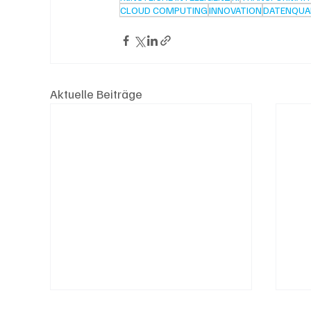
CLOUD COMPUTING
INNOVATION
DATENQUA
Aktuelle Beiträge