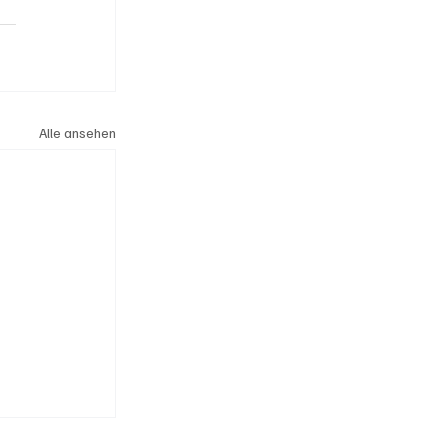
Alle ansehen