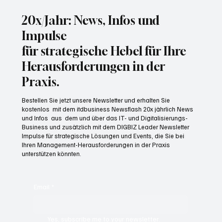
20x/Jahr: News, Infos und
Impulse
für strategische Hebel für Ihre
Herausforderungen in der
Praxis.
Bestellen Sie jetzt unsere Newsletter und erhalten Sie
kostenlos mit dem itdbusiness Newsflash 20x jährlich News
und Infos aus dem und über das IT- und Digitalisierungs-
Business und zusätzlich mit dem DIGBIZ Leader Newsletter
Impulse für strategische Lösungen und Events, die Sie bei
Ihren Management-Herausforderungen in der Praxis
unterstützen könnten.
Email
*
Yes, subscribe me to your newsletter.