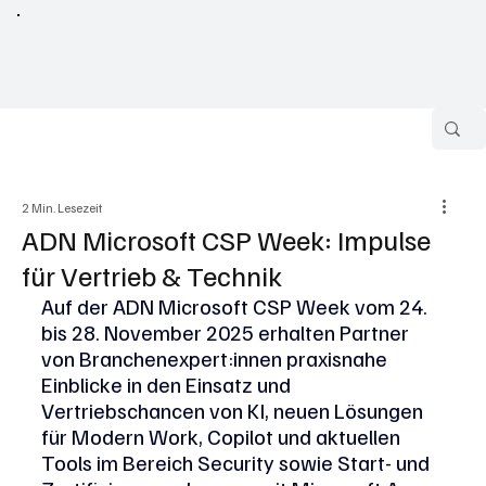
2 Min. Lesezeit
ADN Microsoft CSP Week: Impulse
für Vertrieb & Technik
Auf der ADN Microsoft CSP Week vom 24. 
bis 28. November 2025 erhalten Partner 
von Branchenexpert:innen praxisnahe 
Einblicke in den Einsatz und 
Vertriebschancen von KI, neuen Lösungen 
für Modern Work, Copilot und aktuellen 
Tools im Bereich Security sowie Start- und 