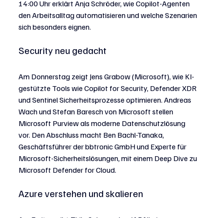
14:00 Uhr erklärt Anja Schröder, wie Copilot-Agenten 
den Arbeitsalltag automatisieren und welche Szenarien 
sich besonders eignen.
Security neu gedacht
Am Donnerstag zeigt Jens Grabow (Microsoft), wie KI-
gestützte Tools wie Copilot for Security, Defender XDR 
und Sentinel Sicherheitsprozesse optimieren. Andreas 
Wach und Stefan Baresch von Microsoft stellen 
Microsoft Purview als moderne Datenschutzlösung 
vor. Den Abschluss macht Ben Bachl-Tanaka, 
Geschäftsführer der bbtronic GmbH und Experte für 
Microsoft-Sicherheitslösungen, mit einem Deep Dive zu 
Microsoft Defender for Cloud.
Azure verstehen und skalieren