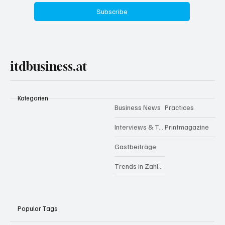
Subscribe
itdbusiness.at
Kategorien
Business News
Practices
Interviews & Talks
Printmagazine
Gastbeiträge
Trends in Zahlen
Popular Tags