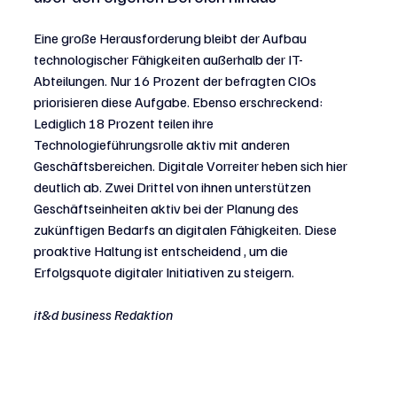
Eine große Herausforderung bleibt der Aufbau 
technologischer Fähigkeiten außerhalb der IT-
Abteilungen. Nur 16 Prozent der befragten CIOs 
priorisieren diese Aufgabe. Ebenso erschreckend: 
Lediglich 18 Prozent teilen ihre 
Technologieführungsrolle aktiv mit anderen 
Geschäftsbereichen. Digitale Vorreiter heben sich hier 
deutlich ab. Zwei Drittel von ihnen unterstützen 
Geschäftseinheiten aktiv bei der Planung des 
zukünftigen Bedarfs an digitalen Fähigkeiten. Diese 
proaktive Haltung ist entscheidend , um die 
Erfolgsquote digitaler Initiativen zu steigern.
it&d business Redaktion