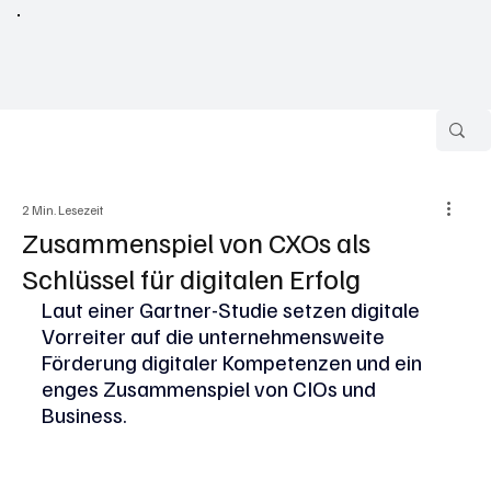
2 Min. Lesezeit
Zusammenspiel von CXOs als
Schlüssel für digitalen Erfolg
Laut einer Gartner-Studie setzen digitale 
Vorreiter auf die unternehmensweite 
Förderung digitaler Kompetenzen und ein 
enges Zusammenspiel von CIOs und 
Business.