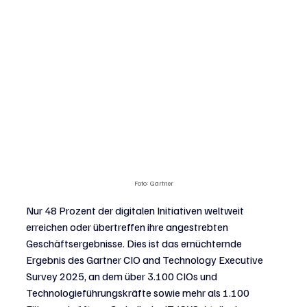
Foto: Gartner
Nur 48 Prozent der digitalen Initiativen weltweit 
erreichen oder übertreffen ihre angestrebten 
Geschäftsergebnisse. Dies ist das ernüchternde 
Ergebnis des Gartner CIO and Technology Executive 
Survey 2025, an dem über 3.100 CIOs und 
Technologieführungskräfte sowie mehr als 1.100 